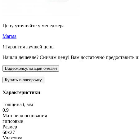
Цену уточняйте у менеджера
Магма
!
Гарантия лучшей цены
Нашли дешевле? Снизим цену! Вам достаточно предоставить 
Характеристики
Толщина t, мм
0.9
Материал основания
гипсовые
Размер
60х27
Упаковка