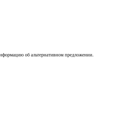
информацию об альтернативном предложении.