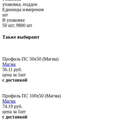
упаковка, поддон
Единицы измерения
шт
В упаковке
50 шт; 9800 шт
Также выбирают
Профиль ПС 50x50 (Магма)
Магма
56.11 руб.
цена за 1шт
с доставкой
Профиль ПС 100x50 (Магма)
Магма
74.19 руб.
цена за 1шт
с доставкой