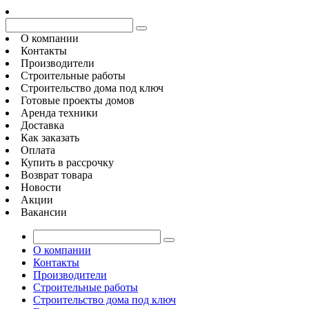
О компании
Контакты
Производители
Строительные работы
Строительство дома под ключ
Готовые проекты домов
Аренда техники
Доставка
Как заказать
Оплата
Купить в рассрочку
Возврат товара
Новости
Акции
Вакансии
О компании
Контакты
Производители
Строительные работы
Строительство дома под ключ