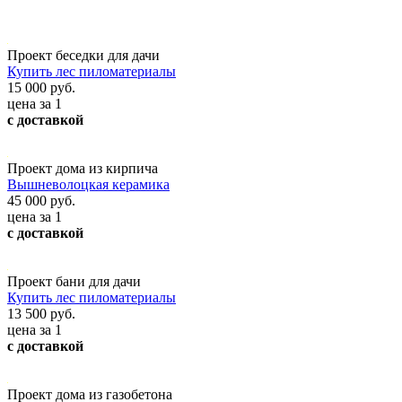
Проект беседки для дачи
Купить лес пиломатериалы
15 000 руб.
цена за 1
с доставкой
Проект дома из кирпича
Вышневолоцкая керамика
45 000 руб.
цена за 1
с доставкой
Проект бани для дачи
Купить лес пиломатериалы
13 500 руб.
цена за 1
с доставкой
Проект дома из газобетона