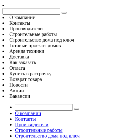
О компании
Контакты
Производители
Строительные работы
Строительство дома под ключ
Готовые проекты домов
Аренда техники
Доставка
Как заказать
Оплата
Купить в рассрочку
Возврат товара
Новости
Акции
Вакансии
О компании
Контакты
Производители
Строительные работы
Строительство дома под ключ