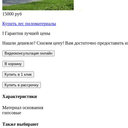
15000 руб
Купить лес пиломатериалы
!
Гарантия лучшей цены
Нашли дешевле? Снизим цену! Вам достаточно предоставить 
Характеристики
Материал основания
гипсовые
Также выбирают