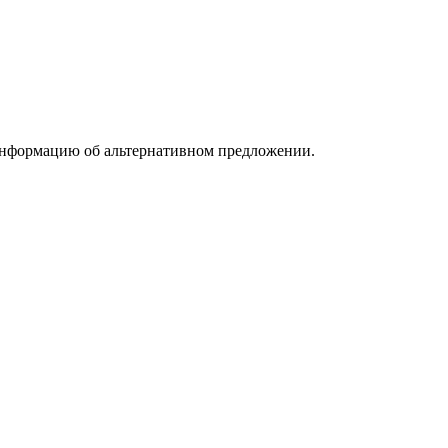
информацию об альтернативном предложении.