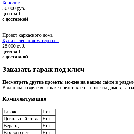
Бонолит
36 000 руб.
цена за 1
с доставкой
Проект каркасного дома
Купить лес пиломатериалы
28 000 руб.
цена за 1
с доставкой
Заказать гараж под ключ
Посмотреть другие проекты можно на нашем сайте в разде
В данном разделе вы также представлены проекты домов, гараж
Комплектующие
Гараж
Нет
Цокольный этаж
Нет
Веранда
Нет
Второй свет
Нет