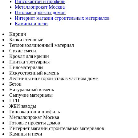
Гипсокартон и профиль
Металлопрокат Москва
Готовые проекты домов
Интернет магазин строительных материалов
Камины и печи
Кирпич
Блоки стеновые
Теплоизоляционный материал
Сухие смеси
Кровля для крыши
Плитка тротуарная
Пиломатериалы
Искусственный камень
Лестницы на второй этаж в частном доме
Бетон
Натуральный камень
Сыпучие материалы
ПГП
ЖБИ заводы
Гипсокартон и профиль
Металлопрокат Москва
Готовые проекты домов
Интернет магазин строительных материалов
Камины и печи