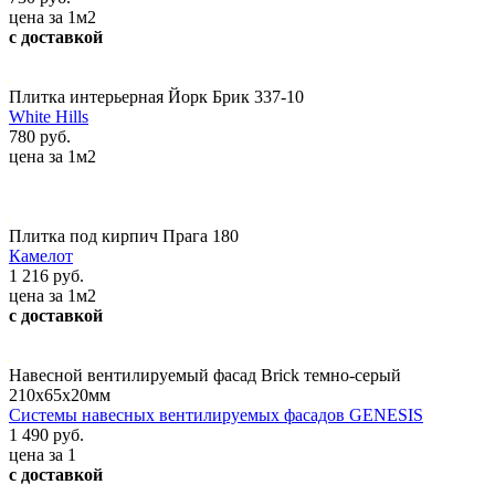
цена за 1м2
с доставкой
Плитка интерьерная Йорк Брик 337-10
White Hills
780 руб.
цена за 1м2
Плитка под кирпич Прага 180
Камелот
1 216 руб.
цена за 1м2
с доставкой
Навесной вентилируемый фасад Brick темно-серый
210х65х20мм
Системы навесных вентилируемых фасадов GENESIS
1 490 руб.
цена за 1
с доставкой