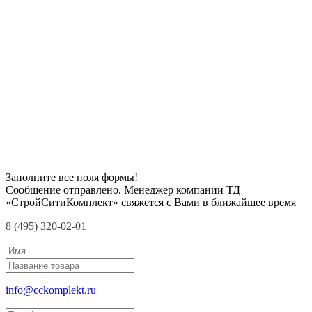
Заполните все поля формы!
Сообщение отправлено. Менеджер компании ТД
«СтройСитиКомплект» свяжется с Вами в ближайшее время
8 (495) 320-02-01
info@cckomplekt.ru