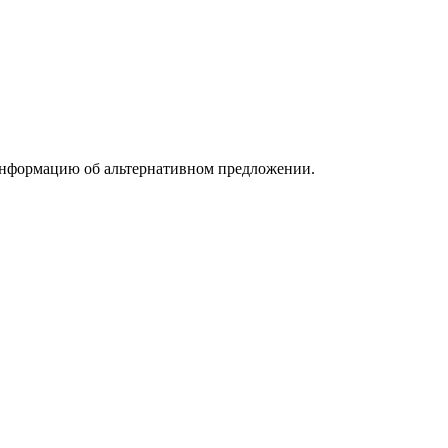
информацию об альтернативном предложении.