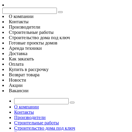
О компании
Контакты
Производители
Строительные работы
Строительство дома под ключ
Готовые проекты домов
Аренда техники
Доставка
Как заказать
Оплата
Купить в рассрочку
Возврат товара
Новости
Акции
Вакансии
О компании
Контакты
Производители
Строительные работы
Строительство дома под ключ