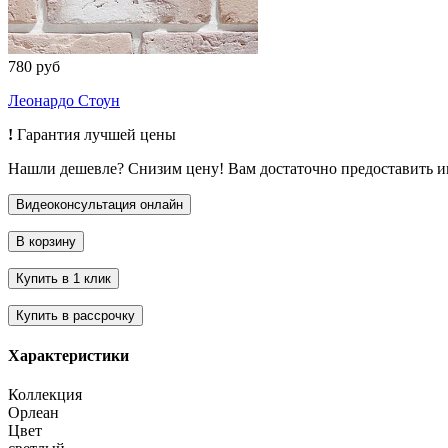
780 руб
Леонардо Стоун
!
Гарантия лучшей цены
Нашли дешевле? Снизим цену! Вам достаточно предоставить 
Характеристики
Коллекция
Орлеан
Цвет