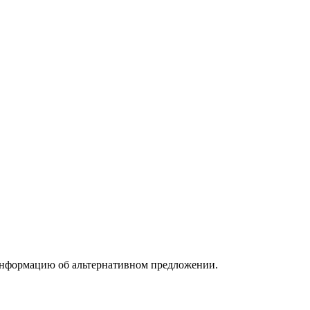
информацию об альтернативном предложении.