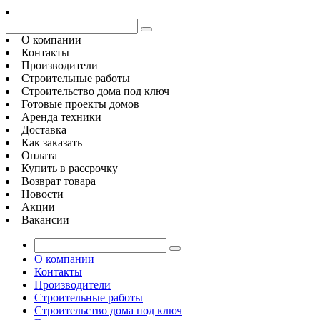
О компании
Контакты
Производители
Строительные работы
Строительство дома под ключ
Готовые проекты домов
Аренда техники
Доставка
Как заказать
Оплата
Купить в рассрочку
Возврат товара
Новости
Акции
Вакансии
О компании
Контакты
Производители
Строительные работы
Строительство дома под ключ