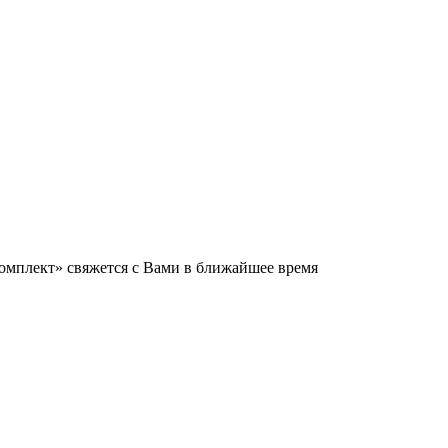
мплект» свяжется с Вами в ближайшее время