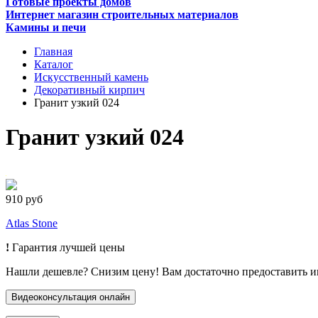
Готовые проекты домов
Интернет магазин строительных материалов
Камины и печи
Главная
Каталог
Искусственный камень
Декоративный кирпич
Гранит узкий 024
Гранит узкий 024
910 руб
Atlas Stone
!
Гарантия лучшей цены
Нашли дешевле? Снизим цену! Вам достаточно предоставить 