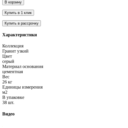
Характеристики
Коллекция
Гранит узкий
Цвет
серый
Материал основания
цементная
Вес
26 кг
Единицы измерения
м2
В упаковке
38 шт.
Видео