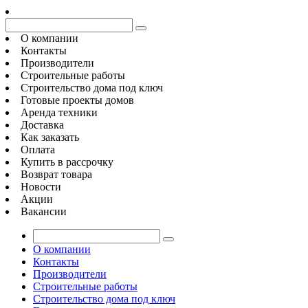
О компании
Контакты
Производители
Строительные работы
Строительство дома под ключ
Готовые проекты домов
Аренда техники
Доставка
Как заказать
Оплата
Купить в рассрочку
Возврат товара
Новости
Акции
Вакансии
О компании
Контакты
Производители
Строительные работы
Строительство дома под ключ