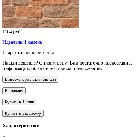
1104 руб
Идеальный камень
!
Гарантия лучшей цены
Нашли дешевле? Снизим цену! Вам достаточно предоставить
информацию об альтернативном предложении.
Характеристики