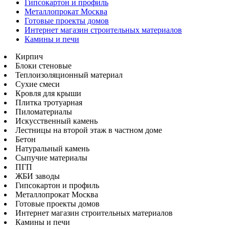
Гипсокартон и профиль
Металлопрокат Москва
Готовые проекты домов
Интернет магазин строительных материалов
Камины и печи
Кирпич
Блоки стеновые
Теплоизоляционный материал
Сухие смеси
Кровля для крыши
Плитка тротуарная
Пиломатериалы
Искусственный камень
Лестницы на второй этаж в частном доме
Бетон
Натуральный камень
Сыпучие материалы
ПГП
ЖБИ заводы
Гипсокартон и профиль
Металлопрокат Москва
Готовые проекты домов
Интернет магазин строительных материалов
Камины и печи