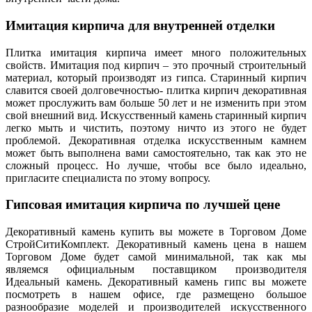
Имитация кирпича для внутренней отделки
Плитка имитация кирпича имеет много положительных
свойств. Имитация под кирпич – это прочный строительный
материал, который производят из гипса. Старинный кирпич
славится своей долговечностью- плитка кирпич декоративная
может прослужить вам больше 50 лет и не изменить при этом
свой внешний вид. Искусственный камень старинный кирпич
легко мыть и чистить, поэтому ничто из этого не будет
проблемой. Декоративная отделка искусственным камнем
может быть выполнена вами самостоятельно, так как это не
сложный процесс. Но лучше, чтобы все было идеально,
пригласите специалиста по этому вопросу.
Гипсовая имитация кирпича по лучшей цене
Декоративный камень купить вы можете в Торговом Доме
СтройСитиКомплект. Декоративный камень цена в нашем
Торговом Доме будет самой минимальной, так как мы
являемся официальным поставщиком производителя
Идеальный камень. Декоративный камень гипс вы можете
посмотреть в нашем офисе, где размещено большое
разнообразие моделей и производителей искусственного