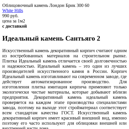
Облицовочный камень Лондон Брик 300 60
White Hills
990 руб.
цена за 1м2
с доставкой
Идеальный камень Сантьяго 2
Искусственный камень декоративный кирпич считают одним
из востребованных материалов на строительном рынке.
Плитка Идеальный камень отличается своей долговечностью
и надежностью. Идеальный камень – это один из лучших
производителей искусственного камня в России. Кирпич
Идеальный камень изготавливают на современном заводе, где
действует автоматизированное производство. Для
изготовления плитка имитация кирпича применяют только
экологически чистые материалы, которые добывают вблизи
предприятия. Декоративный камень идеальный камень
проверяется на каждом этапе производства специалистами
завода, поэтому на выходе этот стройматериал соответствует
всем стандартам качества ГОСТ. Искусственный камень
декоративный кирпич имеет красивый внешний вид, именно
поэтому его часто используют для облицовки внешней или
внутренней части дома.