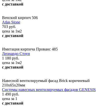
с доставкой
Венский кирпич 506
Atlas Stone
703 руб.
цена за 1м2
с доставкой
Имитация кирпича Прованс 485
Леонардо Стоун
1 180 руб.
цена за 1м2
с доставкой
Навесной вентилируемый фасад Brick коричневый
210х65х20мм
Системы навесных вентилируемых фасадов GENESIS
1 490 руб.
цена за 1
с доставкой