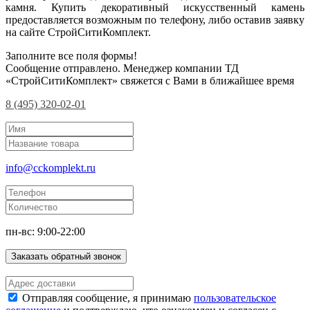
камня. Купить декоративный искусственный камень
предоставляется возможным по телефону, либо оставив заявку
на сайте СтройСитиКомплект.
Заполните все поля формы!
Сообщение отправлено. Менеджер компании ТД
«СтройСитиКомплект» свяжется с Вами в ближайшее время
8 (495) 320-02-01
info@cckomplekt.ru
пн-вс: 9:00-22:00
Заказать обратный звонок
Отправляя сообщение, я принимаю
пользовательское