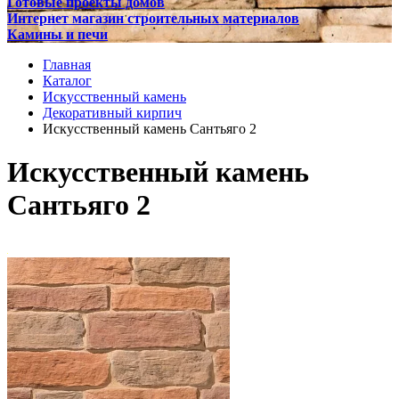
Готовые проекты домов
Интернет магазин строительных материалов
Камины и печи
Главная
Каталог
Искусственный камень
Декоративный кирпич
Искусственный камень Сантьяго 2
Искусственный камень
Сантьяго 2