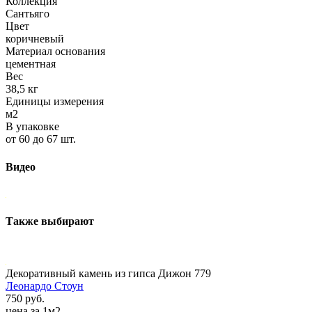
Коллекция
Сантьяго
Цвет
коричневый
Материал основания
цементная
Вес
38,5 кг
Единицы измерения
м2
В упаковке
от 60 до 67 шт.
Видео
Также выбирают
Декоративный камень из гипса Дижон 779
Леонардо Стоун
750 руб.
цена за 1м2