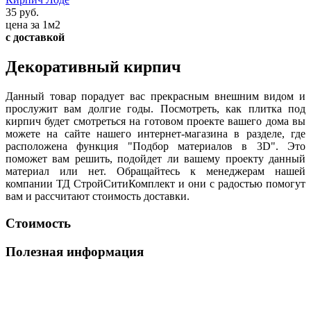
35 руб.
цена за 1м2
с доставкой
Декоративный кирпич
Данный товар порадует вас прекрасным внешним видом и
прослужит вам долгие годы. Посмотреть, как плитка под
кирпич будет смотреться на готовом проекте вашего дома вы
можете на сайте нашего интернет-магазина в разделе, где
расположена функция "Подбор материалов в 3D". Это
поможет вам решить, подойдет ли вашему проекту данный
материал или нет. Обращайтесь к менеджерам нашей
компании ТД СтройСитиКомплект и они с радостью помогут
вам и рассчитают стоимость доставки.
Стоимость
Полезная информация