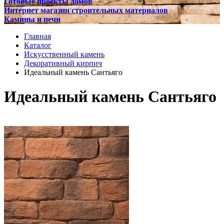
Готовые проекты домов
Интернет магазин строительных материалов
Камины и печи
Главная
Каталог
Искусственный камень
Декоративный кирпич
Идеальный камень Сантьяго
Идеальный камень Сантьяго