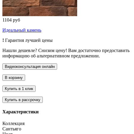
1104 руб
Идеальный камень
!
Гарантия лучшей цены
Нашли дешевле? Снизим цену! Вам достаточно предоставить
информацию об альтернативном предложении.
Характеристики
Коллекция
Сантьяго