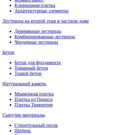
Клинкерная плитка
Архитектурные элементы
Лестницы на второй этаж в частном доме
Деревянные лестницы
Комбинированные лестницы
Чердачные лестницы
Бетон
Бетон для фундамента
Товарный бетон
Тощий бетон
Натуральный камень
Мраморная плитка
Плитка из Оникса
Плитка Травертин
Сыпучие материалы
Строительный песок
Щебень