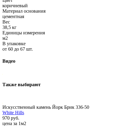
Цвет
коричневый
Материал основания
цементная
Вес
38,5 кг
Единицы измерения
м2
В упаковке
от 60 до 67 шт.
Видео
Также выбирают
Искусственный камень Йорк Брик 336-50
White Hills
970 руб.
цена за 1м2