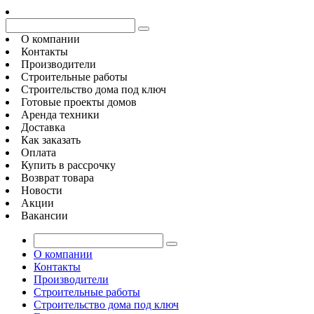
О компании
Контакты
Производители
Строительные работы
Строительство дома под ключ
Готовые проекты домов
Аренда техники
Доставка
Как заказать
Оплата
Купить в рассрочку
Возврат товара
Новости
Акции
Вакансии
О компании
Контакты
Производители
Строительные работы
Строительство дома под ключ