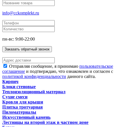
info@cckomplekt.ru
пн-вс: 9:00-22:00
Заказать обратный звонок
Отправляя сообщение, я принимаю
пользовательское
соглашение
и подтверждаю, что ознакомлен и согласен с
политикой конфиденциальности
данного сайта.
Кирпич
Блоки стеновые
Теплоизоляционный материал
Сухие смеси
Кровля для крыши
Плитка тротуарная
Пиломатериалы
Искусственный камень
Лестницы на второй этаж в частном доме