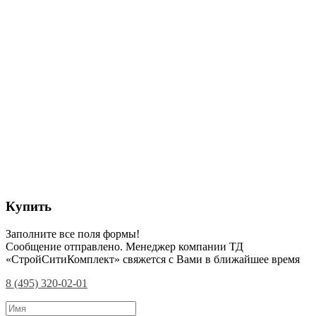
Купить
Заполните все поля формы!
Сообщение отправлено. Менеджер компании ТД
«СтройСитиКомплект» свяжется с Вами в ближайшее время
8 (495) 320-02-01