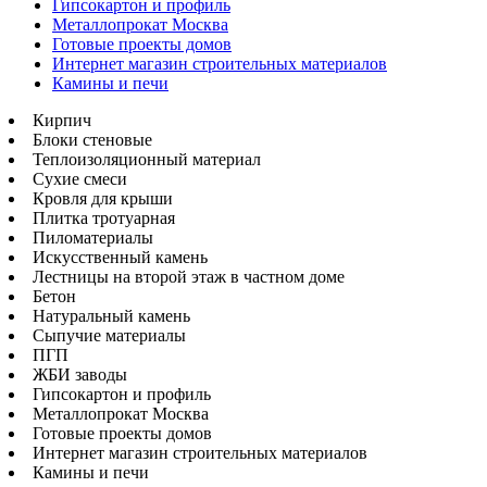
Гипсокартон и профиль
Металлопрокат Москва
Готовые проекты домов
Интернет магазин строительных материалов
Камины и печи
Кирпич
Блоки стеновые
Теплоизоляционный материал
Сухие смеси
Кровля для крыши
Плитка тротуарная
Пиломатериалы
Искусственный камень
Лестницы на второй этаж в частном доме
Бетон
Натуральный камень
Сыпучие материалы
ПГП
ЖБИ заводы
Гипсокартон и профиль
Металлопрокат Москва
Готовые проекты домов
Интернет магазин строительных материалов
Камины и печи