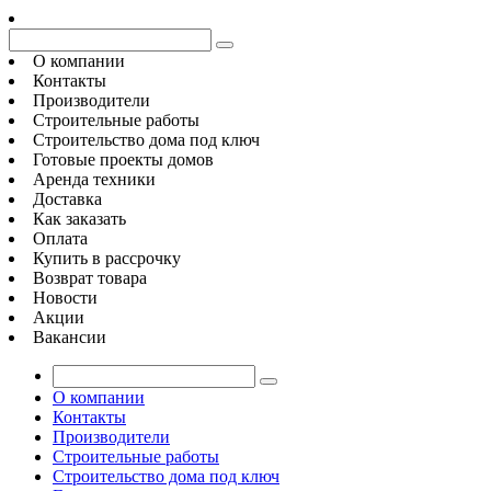
О компании
Контакты
Производители
Строительные работы
Строительство дома под ключ
Готовые проекты домов
Аренда техники
Доставка
Как заказать
Оплата
Купить в рассрочку
Возврат товара
Новости
Акции
Вакансии
О компании
Контакты
Производители
Строительные работы
Строительство дома под ключ