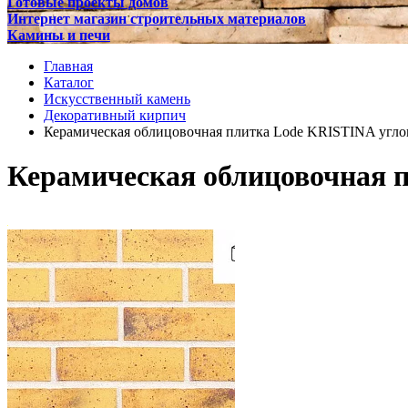
Готовые проекты домов
Интернет магазин строительных материалов
Камины и печи
Главная
Каталог
Искусственный камень
Декоративный кирпич
Керамическая облицовочная плитка Lode KRISTINA углов
Керамическая облицовочная п