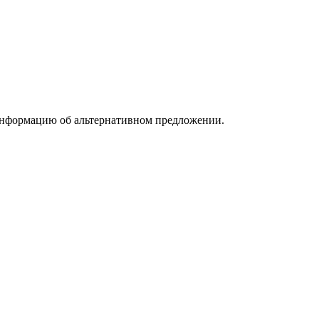
информацию об альтернативном предложении.