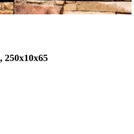
 250x10x65