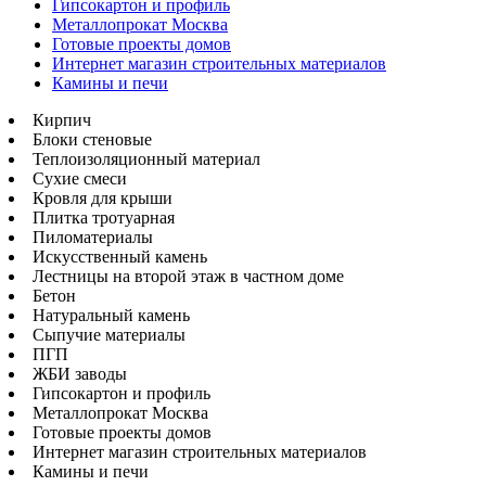
Гипсокартон и профиль
Металлопрокат Москва
Готовые проекты домов
Интернет магазин строительных материалов
Камины и печи
Кирпич
Блоки стеновые
Теплоизоляционный материал
Сухие смеси
Кровля для крыши
Плитка тротуарная
Пиломатериалы
Искусственный камень
Лестницы на второй этаж в частном доме
Бетон
Натуральный камень
Сыпучие материалы
ПГП
ЖБИ заводы
Гипсокартон и профиль
Металлопрокат Москва
Готовые проекты домов
Интернет магазин строительных материалов
Камины и печи