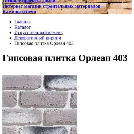
Готовые проекты домов
Интернет магазин строительных материалов
Камины и печи
Главная
Каталог
Искусственный камень
Декоративный кирпич
Гипсовая плитка Орлеан 403
Гипсовая плитка Орлеан 403