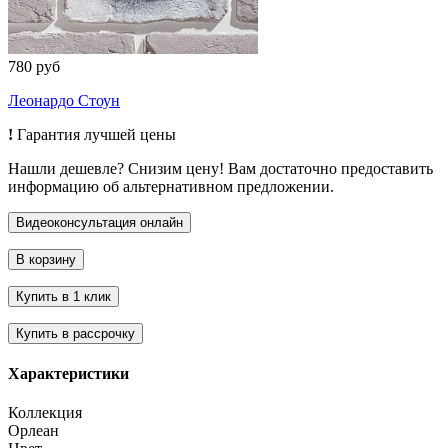
780 руб
Леонардо Стоун
!
Гарантия лучшей цены
Нашли дешевле? Снизим цену! Вам достаточно предоставить
информацию об альтернативном предложении.
Характеристики
Коллекция
Орлеан