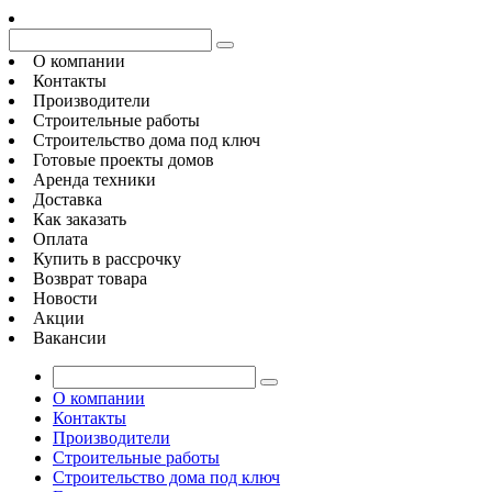
О компании
Контакты
Производители
Строительные работы
Строительство дома под ключ
Готовые проекты домов
Аренда техники
Доставка
Как заказать
Оплата
Купить в рассрочку
Возврат товара
Новости
Акции
Вакансии
О компании
Контакты
Производители
Строительные работы
Строительство дома под ключ