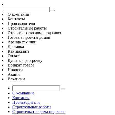
О компании
Контакты
Производители
Строительные работы
Строительство дома под ключ
Готовые проекты домов
Аренда техники
Доставка
Как заказать
Оплата
Купить в рассрочку
Возврат товара
Новости
Акции
Вакансии
О компании
Контакты
Производители
Строительные работы
Строительство дома под ключ