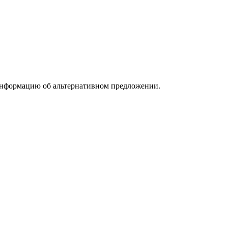
информацию об альтернативном предложении.