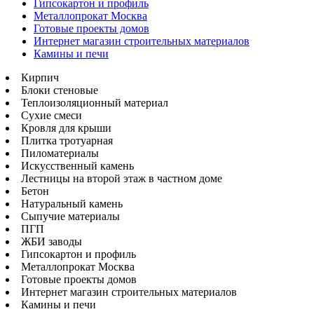
Гипсокартон и профиль
Металлопрокат Москва
Готовые проекты домов
Интернет магазин строительных материалов
Камины и печи
Кирпич
Блоки стеновые
Теплоизоляционный материал
Сухие смеси
Кровля для крыши
Плитка тротуарная
Пиломатериалы
Искусственный камень
Лестницы на второй этаж в частном доме
Бетон
Натуральный камень
Сыпучие материалы
ПГП
ЖБИ заводы
Гипсокартон и профиль
Металлопрокат Москва
Готовые проекты домов
Интернет магазин строительных материалов
Камины и печи