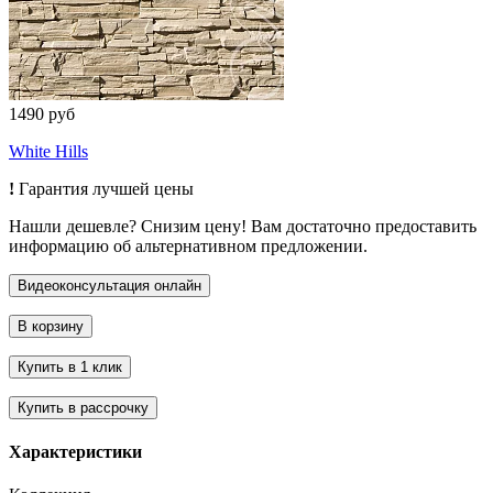
1490 руб
White Hills
!
Гарантия лучшей цены
Нашли дешевле? Снизим цену! Вам достаточно предоставить
информацию об альтернативном предложении.
Характеристики