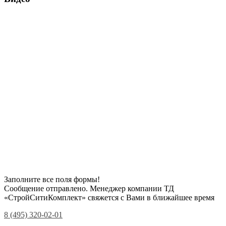
Заполните все поля формы!
Сообщение отправлено. Менеджер компании ТД
«СтройСитиКомплект» свяжется с Вами в ближайшее время
8 (495) 320-02-01