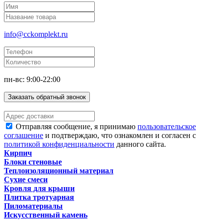
info@cckomplekt.ru
пн-вс: 9:00-22:00
Заказать обратный звонок
Отправляя сообщение, я принимаю
пользовательское
соглашение
и подтверждаю, что ознакомлен и согласен с
политикой конфиденциальности
данного сайта.
Кирпич
Блоки стеновые
Теплоизоляционный материал
Сухие смеси
Кровля для крыши
Плитка тротуарная
Пиломатериалы
Искусственный камень