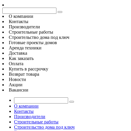
О компании
Контакты
Производители
Строительные работы
Строительство дома под ключ
Готовые проекты домов
Аренда техники
Доставка
Как заказать
Оплата
Купить в рассрочку
Возврат товара
Новости
Акции
Вакансии
О компании
Контакты
Производители
Строительные работы
Строительство дома под ключ