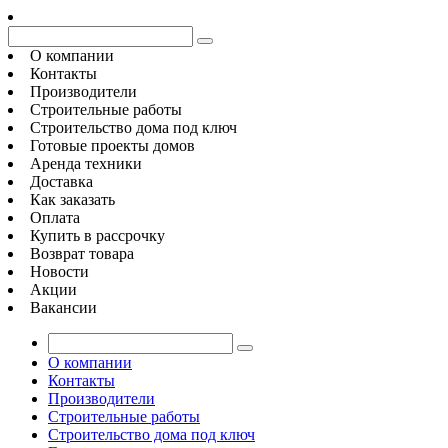
О компании
Контакты
Производители
Строительные работы
Строительство дома под ключ
Готовые проекты домов
Аренда техники
Доставка
Как заказать
Оплата
Купить в рассрочку
Возврат товара
Новости
Акции
Вакансии
О компании
Контакты
Производители
Строительные работы
Строительство дома под ключ