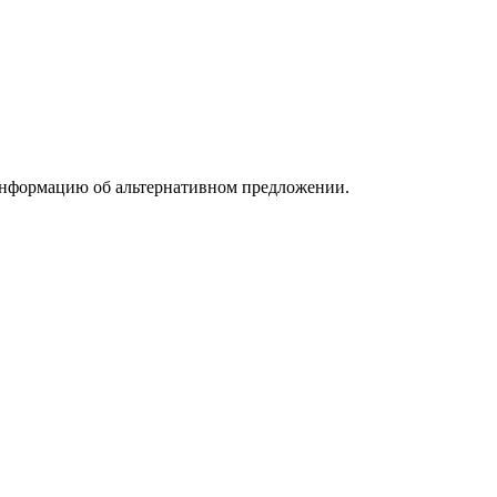
информацию об альтернативном предложении.