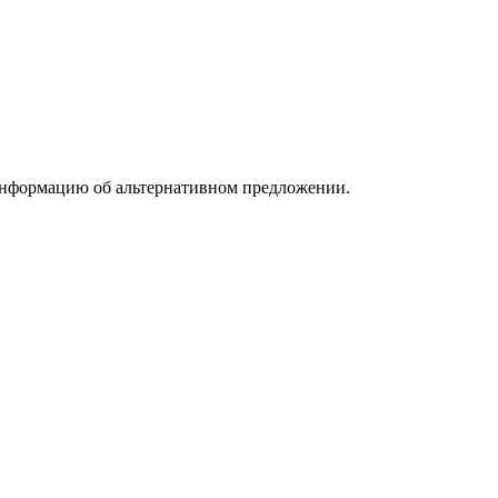
информацию об альтернативном предложении.