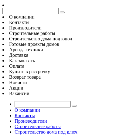
О компании
Контакты
Производители
Строительные работы
Строительство дома под ключ
Готовые проекты домов
Аренда техники
Доставка
Как заказать
Оплата
Купить в рассрочку
Возврат товара
Новости
Акции
Вакансии
О компании
Контакты
Производители
Строительные работы
Строительство дома под ключ