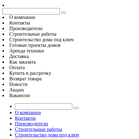
О компании
Контакты
Производители
Строительные работы
Строительство дома под ключ
Готовые проекты домов
Аренда техники
Доставка
Как заказать
Оплата
Купить в рассрочку
Возврат товара
Новости
Акции
Вакансии
О компании
Контакты
Производители
Строительные работы
Строительство дома под ключ