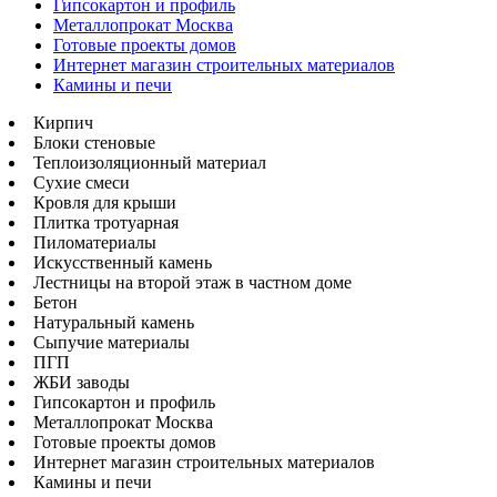
Гипсокартон и профиль
Металлопрокат Москва
Готовые проекты домов
Интернет магазин строительных материалов
Камины и печи
Кирпич
Блоки стеновые
Теплоизоляционный материал
Сухие смеси
Кровля для крыши
Плитка тротуарная
Пиломатериалы
Искусственный камень
Лестницы на второй этаж в частном доме
Бетон
Натуральный камень
Сыпучие материалы
ПГП
ЖБИ заводы
Гипсокартон и профиль
Металлопрокат Москва
Готовые проекты домов
Интернет магазин строительных материалов
Камины и печи