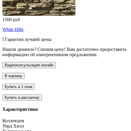
1560 руб
White Hills
!
Гарантия лучшей цены
Нашли дешевле? Снизим цену! Вам достаточно предоставить
информацию об альтернативном предложении.
Характеристики
Коллекция
Уорд Хилл