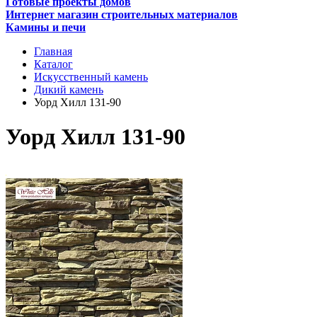
Готовые проекты домов
Интернет магазин строительных материалов
Камины и печи
Главная
Каталог
Искусственный камень
Дикий камень
Уорд Хилл 131-90
Уорд Хилл 131-90