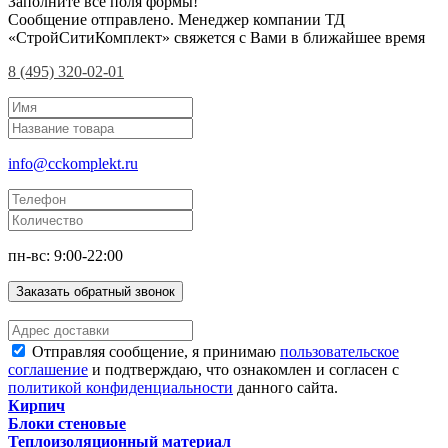
Заполните все поля формы!
Сообщение отправлено. Менеджер компании ТД
«СтройСитиКомплект» свяжется с Вами в ближайшее время
8 (495) 320-02-01
info@cckomplekt.ru
пн-вс: 9:00-22:00
Заказать обратный звонок
Отправляя сообщение, я принимаю
пользовательское
соглашение
и подтверждаю, что ознакомлен и согласен с
политикой конфиденциальности
данного сайта.
Кирпич
Блоки стеновые
Теплоизоляционный материал