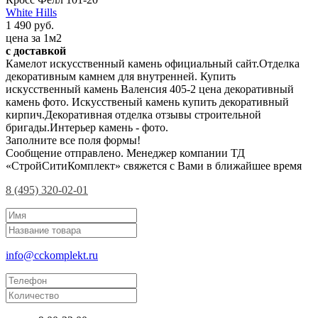
White Hills
1 490 руб.
цена за 1м2
с доставкой
Камелот искусственный камень официальный сайт.Отделка
декоративным камнем для внутренней. Купить
искусственный камень Валенсия 405-2 цена декоративный
камень фото. Искусственый камень купить декоративный
кирпич.Декоративная отделка отзывы строительной
бригады.Интерьер камень - фото.
Заполните все поля формы!
Сообщение отправлено. Менеджер компании ТД
«СтройСитиКомплект» свяжется с Вами в ближайшее время
8 (495) 320-02-01
info@cckomplekt.ru