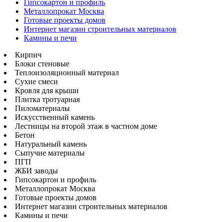
Гипсокартон и профиль
Металлопрокат Москва
Готовые проекты домов
Интернет магазин строительных материалов
Камины и печи
Кирпич
Блоки стеновые
Теплоизоляционный материал
Сухие смеси
Кровля для крыши
Плитка тротуарная
Пиломатериалы
Искусственный камень
Лестницы на второй этаж в частном доме
Бетон
Натуральный камень
Сыпучие материалы
ПГП
ЖБИ заводы
Гипсокартон и профиль
Металлопрокат Москва
Готовые проекты домов
Интернет магазин строительных материалов
Камины и печи