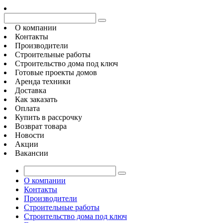
О компании
Контакты
Производители
Строительные работы
Строительство дома под ключ
Готовые проекты домов
Аренда техники
Доставка
Как заказать
Оплата
Купить в рассрочку
Возврат товара
Новости
Акции
Вакансии
О компании
Контакты
Производители
Строительные работы
Строительство дома под ключ