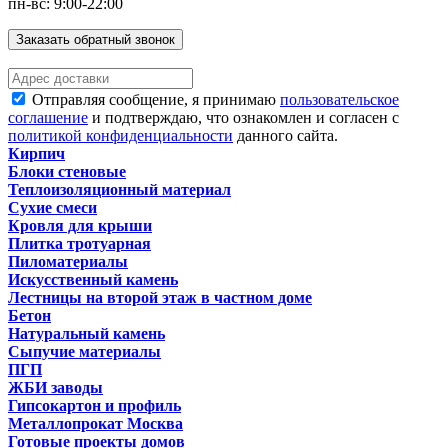
пн-вс: 9:00-22:00
Заказать обратный звонок
Отправляя сообщение, я принимаю
пользовательское
соглашение
и подтверждаю, что ознакомлен и согласен с
политикой конфиденциальности
данного сайта.
Кирпич
Блоки стеновые
Теплоизоляционный материал
Сухие смеси
Кровля для крыши
Плитка тротуарная
Пиломатериалы
Искусственный камень
Лестницы на второй этаж в частном доме
Бетон
Натуральный камень
Сыпучие материалы
ПГП
ЖБИ заводы
Гипсокартон и профиль
Металлопрокат Москва
Готовые проекты домов