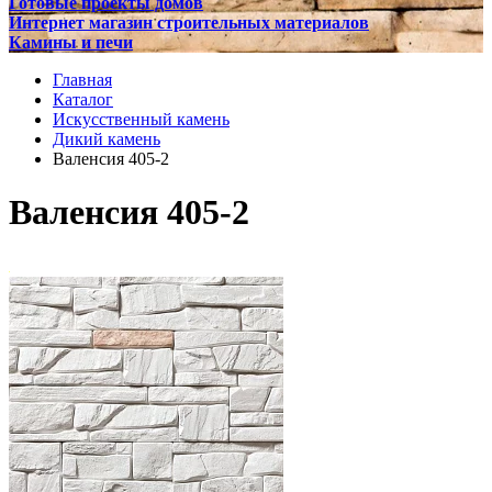
Готовые проекты домов
Интернет магазин строительных материалов
Камины и печи
Главная
Каталог
Искусственный камень
Дикий камень
Валенсия 405-2
Валенсия 405-2