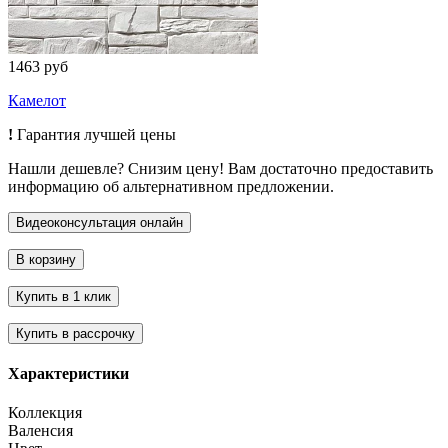
1463 руб
Камелот
!
Гарантия лучшей цены
Нашли дешевле? Снизим цену! Вам достаточно предоставить
информацию об альтернативном предложении.
Характеристики
Коллекция
Валенсия