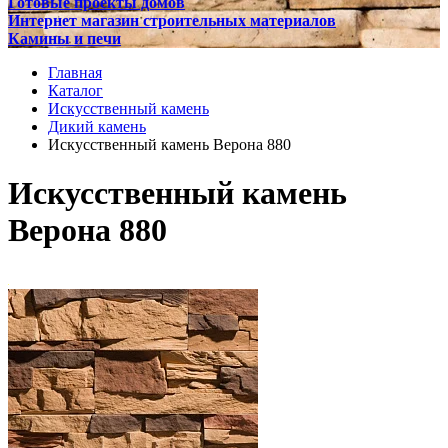
Готовые проекты домов
Интернет магазин строительных материалов
Камины и печи
Главная
Каталог
Искусственный камень
Дикий камень
Искусственный камень Верона 880
Искусственный камень
Верона 880