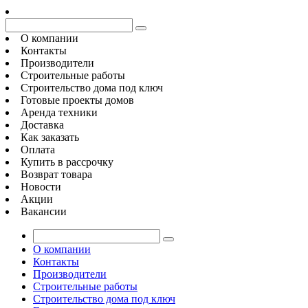
О компании
Контакты
Производители
Строительные работы
Строительство дома под ключ
Готовые проекты домов
Аренда техники
Доставка
Как заказать
Оплата
Купить в рассрочку
Возврат товара
Новости
Акции
Вакансии
О компании
Контакты
Производители
Строительные работы
Строительство дома под ключ