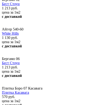
Бест Стоун
1 213 руб.
цена за 1м2
с доставкой
Айгер 540-60
White Hills
1 130 руб.
цена за 1м2
с доставкой
Бергамо 06
Бест Стоун
1 213 руб.
цена за 1м2
с доставкой
Плитка Боро 07 Касавага
Плитка Касавага
570 руб.
цена за 1м2