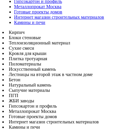
Гипсокартон и профиль
Металлопрокат Москва
Готовые проекты домов
Интернет магазин строительных материалов
Камины и печи
Кирпич
Блоки стеновые
Теплоизоляционный материал
Сухие смеси
Кровля для крыши
Плитка тротуарная
Пиломатериалы
Искусственный камень
Лестницы на второй этаж в частном доме
Бетон
Натуральный камень
Сыпучие материалы
ПГП
ЖБИ заводы
Гипсокартон и профиль
Металлопрокат Москва
Готовые проекты домов
Интернет магазин строительных материалов
Камины и печи