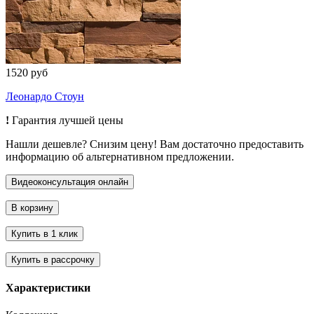
1520 руб
Леонардо Стоун
!
Гарантия лучшей цены
Нашли дешевле? Снизим цену! Вам достаточно предоставить
информацию об альтернативном предложении.
Характеристики