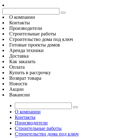
О компании
Контакты
Производители
Строительные работы
Строительство дома под ключ
Готовые проекты домов
Аренда техники
Доставка
Как заказать
Оплата
Купить в рассрочку
Возврат товара
Новости
Акции
Вакансии
О компании
Контакты
Производители
Строительные работы
Строительство дома под ключ