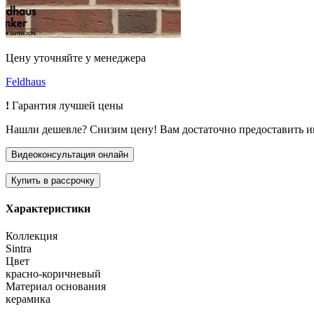
Цену уточняйте у менеджера
Feldhaus
!
Гарантия лучшей цены
Нашли дешевле? Снизим цену! Вам достаточно предоставить 
Характеристики
Коллекция
Sintra
Цвет
красно-коричневый
Материал основания
керамика