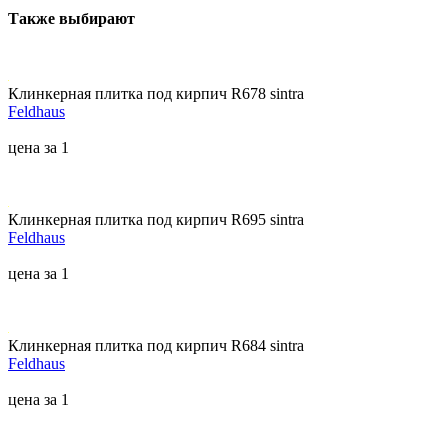
Также выбирают
Клинкерная плитка под кирпич R678 sintra
Feldhaus
цена за 1
Клинкерная плитка под кирпич R695 sintra
Feldhaus
цена за 1
Клинкерная плитка под кирпич R684 sintra
Feldhaus
цена за 1