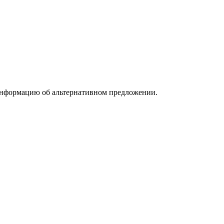
информацию об альтернативном предложении.