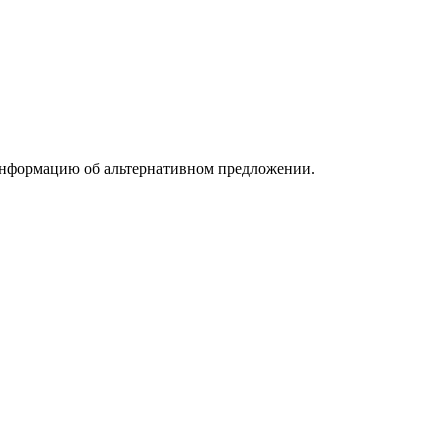
информацию об альтернативном предложении.