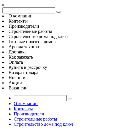
О компании
Контакты
Производители
Строительные работы
Строительство дома под ключ
Готовые проекты домов
Аренда техники
Доставка
Как заказать
Оплата
Купить в рассрочку
Возврат товара
Новости
Акции
Вакансии
О компании
Контакты
Производители
Строительные работы
Строительство дома под ключ