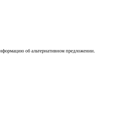
информацию об альтернативном предложении.