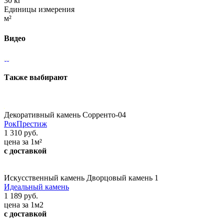
30 кг
Единицы измерения
м²
Видео
Также выбирают
Декоративный камень Сорренто-04
РокПрестиж
1 310 руб.
цена за 1м²
с доставкой
Искусственный камень Дворцовый камень 1
Идеальный камень
1 189 руб.
цена за 1м2
с доставкой