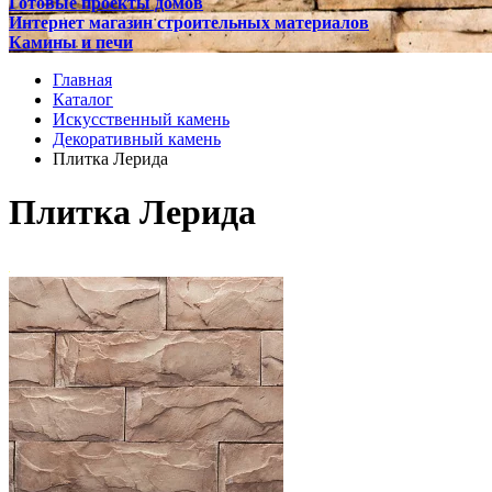
Готовые проекты домов
Интернет магазин строительных материалов
Камины и печи
Главная
Каталог
Искусственный камень
Декоративный камень
Плитка Лерида
Плитка Лерида