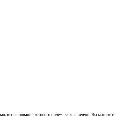
л, использование которого ничем не ограничено. Вы можете ис