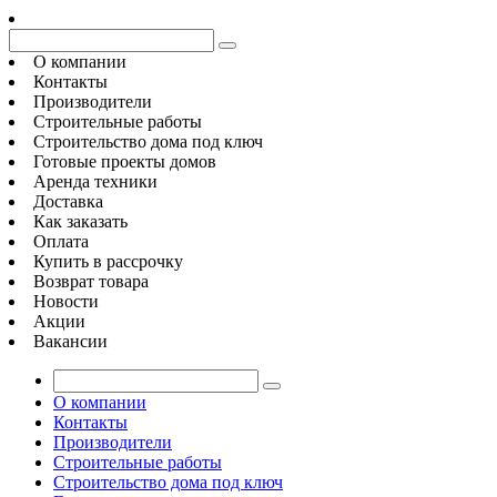
О компании
Контакты
Производители
Строительные работы
Строительство дома под ключ
Готовые проекты домов
Аренда техники
Доставка
Как заказать
Оплата
Купить в рассрочку
Возврат товара
Новости
Акции
Вакансии
О компании
Контакты
Производители
Строительные работы
Строительство дома под ключ