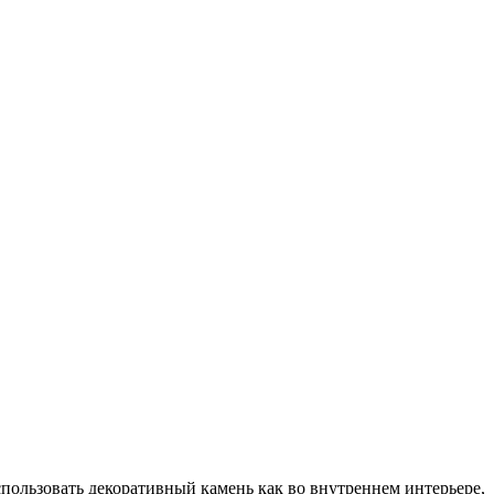
пользовать декоративный камень как во внутреннем интерьере,