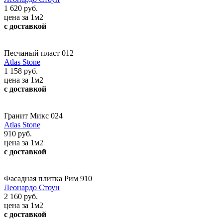
1 620 руб.
цена за 1м2
с доставкой
Песчаный пласт 012
Atlas Stone
1 158 руб.
цена за 1м2
с доставкой
Гранит Микс 024
Atlas Stone
910 руб.
цена за 1м2
с доставкой
Фасадная плитка Рим 910
Леонардо Стоун
2 160 руб.
цена за 1м2
с доставкой