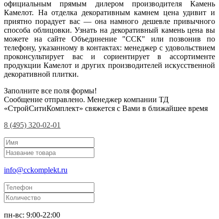
официальным прямым дилером производителя Камень
Камелот. На отделка декоративным камнем цена удивит и
приятно порадует вас — она намного дешевле привычного
способа облицовки. Узнать на декоративный камень цена вы
можете на сайте Объединение "ССК" или позвонив по
телефону, указанному в контактах: менеджер с удовольствием
проконсультирует вас и сориентирует в ассортименте
продукции Камелот и других производителей искусственной
декоративной плитки.
Заполните все поля формы!
Сообщение отправлено. Менеджер компании ТД
«СтройСитиКомплект» свяжется с Вами в ближайшее время
8 (495) 320-02-01
info@cckomplekt.ru
пн-вс: 9:00-22:00