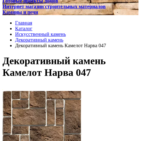
Готовые проекты домов
Интернет магазин строительных материалов
Камины и печи
Главная
Каталог
Искусственный камень
Декоративный камень
Декоративный камень Камелот Нарва 047
Декоративный камень
Камелот Нарва 047