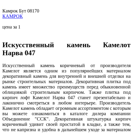
Камрок Бут 08170
КАМРОК
цена за 1
Искусственный камень Камелот
Нарва 047
Искусственный камень коричневый от производителя
Камелот является одним из популярнейших материалом
декоративный камень для внутренней и внешней отделки на
рынке строительных материалов. Декоративная плитка под
камень имеет множество преимуществ перед обыкновенной
облицовкой строительным кирпичом. Также плитка под
кирпич лофт Камелот Нарва 047 станет презентабельно и
лаконично смотреться в любом интерьере. Производитель
Камелот камень обладает огромным ассортиментом с которым
вы можете ознакомиться в каталоге дилера компании
Объединение "ССК". Декоративная штукатурка кирпич
коричневый удивит своей простатой в кладке, а также тем,
что не капризна и удобна в дальнейшем уходе за материалом