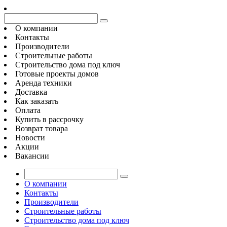
О компании
Контакты
Производители
Строительные работы
Строительство дома под ключ
Готовые проекты домов
Аренда техники
Доставка
Как заказать
Оплата
Купить в рассрочку
Возврат товара
Новости
Акции
Вакансии
О компании
Контакты
Производители
Строительные работы
Строительство дома под ключ