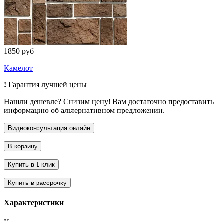
1850 руб
Камелот
!
Гарантия лучшей цены
Нашли дешевле? Снизим цену! Вам достаточно предоставить
информацию об альтернативном предложении.
Характеристики