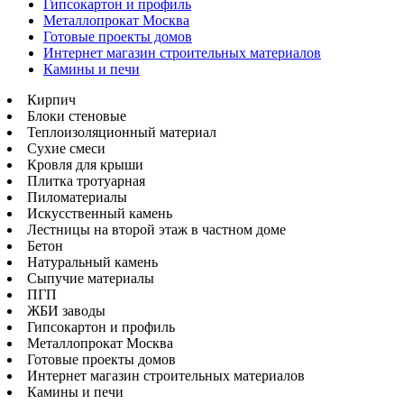
Гипсокартон и профиль
Металлопрокат Москва
Готовые проекты домов
Интернет магазин строительных материалов
Камины и печи
Кирпич
Блоки стеновые
Теплоизоляционный материал
Сухие смеси
Кровля для крыши
Плитка тротуарная
Пиломатериалы
Искусственный камень
Лестницы на второй этаж в частном доме
Бетон
Натуральный камень
Сыпучие материалы
ПГП
ЖБИ заводы
Гипсокартон и профиль
Металлопрокат Москва
Готовые проекты домов
Интернет магазин строительных материалов
Камины и печи