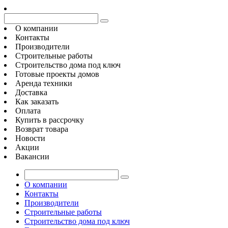
О компании
Контакты
Производители
Строительные работы
Строительство дома под ключ
Готовые проекты домов
Аренда техники
Доставка
Как заказать
Оплата
Купить в рассрочку
Возврат товара
Новости
Акции
Вакансии
О компании
Контакты
Производители
Строительные работы
Строительство дома под ключ