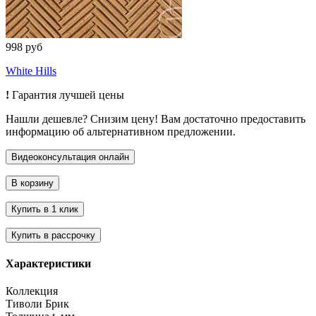
998 руб
White Hills
!
Гарантия лучшей цены
Нашли дешевле? Снизим цену! Вам достаточно предоставить
информацию об альтернативном предложении.
Характеристики
Коллекция
Тиволи Брик