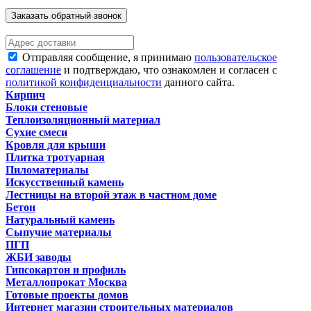
Заказать обратный звонок
Отправляя сообщение, я принимаю
пользовательское
соглашение
и подтверждаю, что ознакомлен и согласен с
политикой конфиденциальности
данного сайта.
Кирпич
Блоки стеновые
Теплоизоляционный материал
Сухие смеси
Кровля для крыши
Плитка тротуарная
Пиломатериалы
Искусственный камень
Лестницы на второй этаж в частном доме
Бетон
Натуральный камень
Сыпучие материалы
ПГП
ЖБИ заводы
Гипсокартон и профиль
Металлопрокат Москва
Готовые проекты домов
Интернет магазин строительных материалов