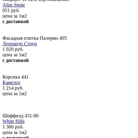
Atlas Stone
951 руб.
цена за 1м2
с доставкой
Фасадная плитка Палермо 405
Леонардо Стоун
1 920 руб.
цена за 1м2
с доставкой
Корсика 441
Камелот
1 214 руб.
цена за 1м2
Шеффилд 431-90
White Hills
1 360 руб.
цена за 1м2
с доставкой