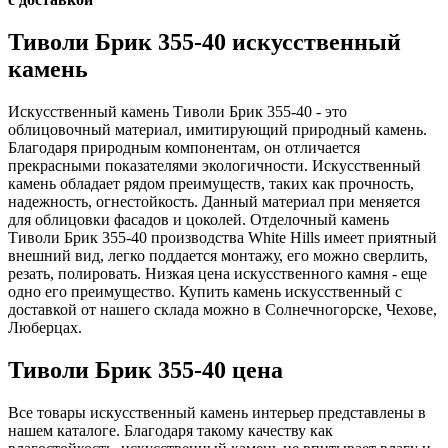
Тиволи Брик 355-40 искусственный
камень
Искусственный камень Тиволи Брик 355-40 - это
облицовочный материал, имитирующий природный камень.
Благодаря природным компонентам, он отличается
прекрасными показателями экологичности. Искусственный
камень обладает рядом преимуществ, таких как прочность,
надежность, огнестойкость. Данный материал при меняется
для облицовки фасадов и цоколей. Отделочный камень
Тиволи Брик 355-40 производства White Hills имеет приятный
внешний вид, легко поддается монтажу, его можно сверлить,
резать, полировать. Низкая цена искусственного камня - еще
одно его преимущество. Купить камень искусственный с
доставкой от нашего склада можно в Солнечногорске, Чехове,
Люберцах.
Тиволи Брик 355-40 цена
Все товары искусственный камень интерьер представлены в
нашем каталоге. Благодаря такому качеству как