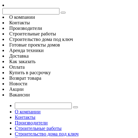
О компании
Контакты
Производители
Строительные работы
Строительство дома под ключ
Готовые проекты домов
Аренда техники
Доставка
Как заказать
Оплата
Купить в рассрочку
Возврат товара
Новости
Акции
Вакансии
О компании
Контакты
Производители
Строительные работы
Строительство дома под ключ