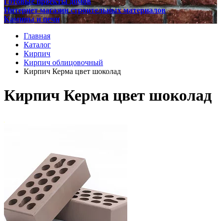
Готовые проекты домов
Интернет магазин строительных материалов
Камины и печи
Главная
Каталог
Кирпич
Кирпич облицовочный
Кирпич Керма цвет шоколад
Кирпич Керма цвет шоколад