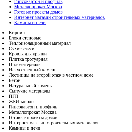
Гипсокартон и профиль
Металлопрокат Москва
Готовые проекты домов
Интернет магазин строительных материалов
Камины и печи
Кирпич
Блоки стеновые
Теплоизоляционный материал
Сухие смеси
Кровля для крыши
Плитка тротуарная
Пиломатериалы
Искусственный камень
Лестницы на второй этаж в частном доме
Бетон
Натуральный камень
Сыпучие материалы
ПГП
ЖБИ заводы
Гипсокартон и профиль
Металлопрокат Москва
Готовые проекты домов
Интернет магазин строительных материалов
Камины и печи