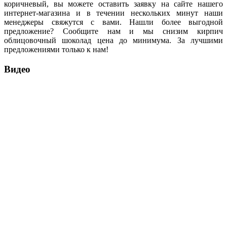
коричневый, вы можете оставить заявку на сайте нашего
интернет-магазина и в течении нескольких минут наши
менеджеры свяжутся с вами. Нашли более выгодной
предложение? Сообщите нам и мы снизим кирпич
облицовочный шоколад цена до минимума. За лучшими
предложениями только к нам!
Видео