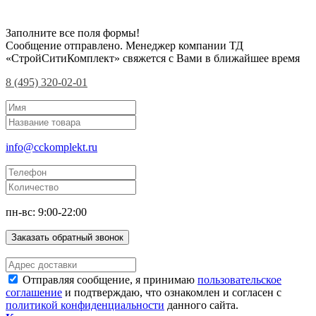
Заполните все поля формы!
Сообщение отправлено. Менеджер компании ТД
«СтройСитиКомплект» свяжется с Вами в ближайшее время
8 (495) 320-02-01
info@cckomplekt.ru
пн-вс: 9:00-22:00
Заказать обратный звонок
Отправляя сообщение, я принимаю
пользовательское
соглашение
и подтверждаю, что ознакомлен и согласен с
политикой конфиденциальности
данного сайта.