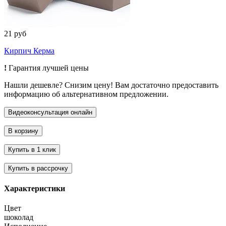
21 руб
Кирпич Керма
!
Гарантия лучшей цены
Нашли дешевле? Снизим цену! Вам достаточно предоставить
информацию об альтернативном предложении.
Характеристики
Цвет
шоколад