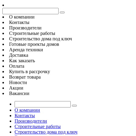
О компании
Контакты
Производители
Строительные работы
Строительство дома под ключ
Готовые проекты домов
Аренда техники
Доставка
Как заказать
Оплата
Купить в рассрочку
Возврат товара
Новости
Акции
Вакансии
О компании
Контакты
Производители
Строительные работы
Строительство дома под ключ