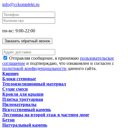
info@cckomplekt.ru
пн-вс: 9:00-22:00
Заказать обратный звонок
Отправляя сообщение, я принимаю
пользовательское
соглашение
и подтверждаю, что ознакомлен и согласен с
политикой конфиденциальности
данного сайта.
Кирпич
Блоки стеновые
Теплоизоляционный материал
Сухие смеси
Кровля для крыши
Плитка тротуарная
Пиломатериалы
Искусственный камень
Лестницы на второй этаж в частном доме
Бетон
Натуральный камень