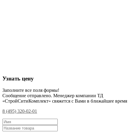
Узнать цену
Заполните все поля формы!
Сообщение отправлено. Менеджер компании ТД
«СтройСитиКомплект» свяжется с Вами в ближайшее время
8 (495) 320-02-01