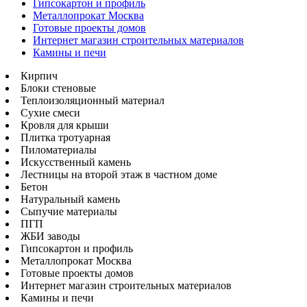
Гипсокартон и профиль
Металлопрокат Москва
Готовые проекты домов
Интернет магазин строительных материалов
Камины и печи
Кирпич
Блоки стеновые
Теплоизоляционный материал
Сухие смеси
Кровля для крыши
Плитка тротуарная
Пиломатериалы
Искусственный камень
Лестницы на второй этаж в частном доме
Бетон
Натуральный камень
Сыпучие материалы
ПГП
ЖБИ заводы
Гипсокартон и профиль
Металлопрокат Москва
Готовые проекты домов
Интернет магазин строительных материалов
Камины и печи