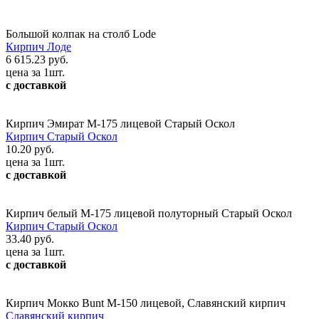
Большой колпак на столб Lode
Кирпич Лоде
6 615.23 руб.
цена за 1шт.
с доставкой
Кирпич Эмират М-175 лицевой Старый Оскол
Кирпич Старый Оскол
10.20 руб.
цена за 1шт.
с доставкой
Кирпич белый М-175 лицевой полуторный Старый Оскол
Кирпич Старый Оскол
33.40 руб.
цена за 1шт.
с доставкой
Кирпич Мокко Bunt М-150 лицевой, Славянский кирпич
Славянский кирпич