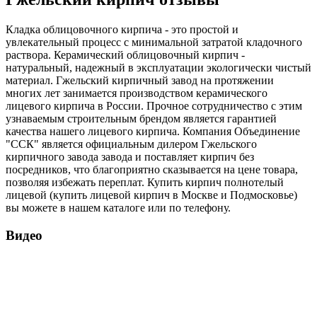
Кладка облицовочного кирпича - это простой и
увлекательный процесс с минимальной затратой кладочного
раствора. Керамический облицовочный кирпич -
натуральный, надежный в эксплуатации экологически чистый
материал. Гжельский кирпичный завод на протяжении
многих лет занимается производством керамического
лицевого кирпича в России. Прочное сотрудничество с этим
узнаваемым строительным брендом является гарантией
качества нашего лицевого кирпича. Компания Объединение
"ССК" является официальным дилером Гжельского
кирпичного завода завода и поставляет кирпич без
посредников, что благоприятно сказывается на цене товара,
позволяя избежать переплат. Купить кирпич полнотелый
лицевой (купить лицевой кирпич в Москве и Подмосковье)
вы можете в нашем каталоге или по телефону.
Видео