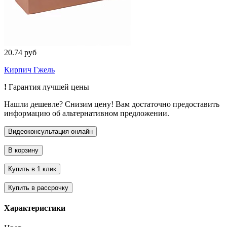
20.74 руб
Кирпич Гжель
!
Гарантия лучшей цены
Нашли дешевле? Снизим цену! Вам достаточно предоставить
информацию об альтернативном предложении.
Характеристики