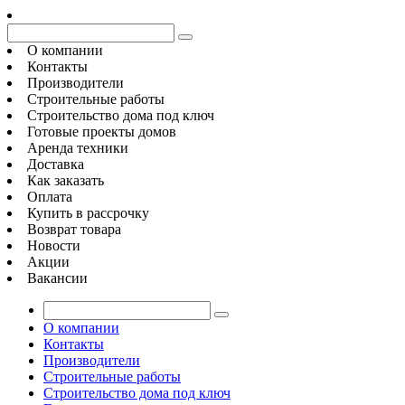
О компании
Контакты
Производители
Строительные работы
Строительство дома под ключ
Готовые проекты домов
Аренда техники
Доставка
Как заказать
Оплата
Купить в рассрочку
Возврат товара
Новости
Акции
Вакансии
О компании
Контакты
Производители
Строительные работы
Строительство дома под ключ