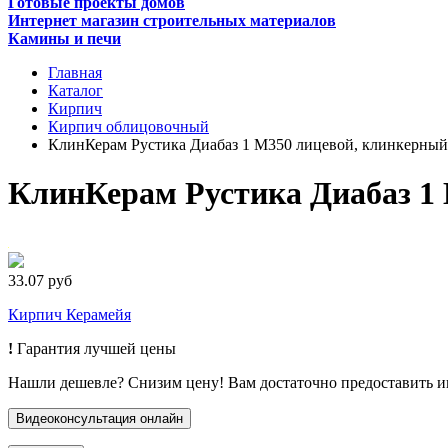
Готовые проекты домов
Интернет магазин строительных материалов
Камины и печи
Главная
Каталог
Кирпич
Кирпич облицовочный
КлинКерам Рустика Диабаз 1 М350 лицевой, клинкерный
КлинКерам Рустика Диабаз 1
33.07 руб
Кирпич Керамейя
!
Гарантия лучшей цены
Нашли дешевле? Снизим цену! Вам достаточно предоставить 