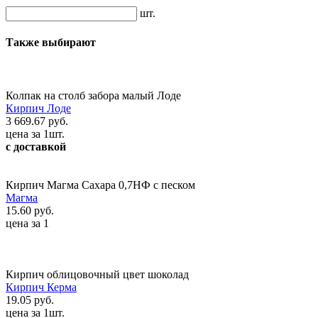
шт.
Также выбирают
Колпак на столб забора малый Лоде
Кирпич Лоде
3 669.67 руб.
цена за 1шт.
с доставкой
Кирпич Магма Сахара 0,7НФ с песком
Магма
15.60 руб.
цена за 1
Кирпич облицовочный цвет шоколад
Кирпич Керма
19.05 руб.
цена за 1шт.