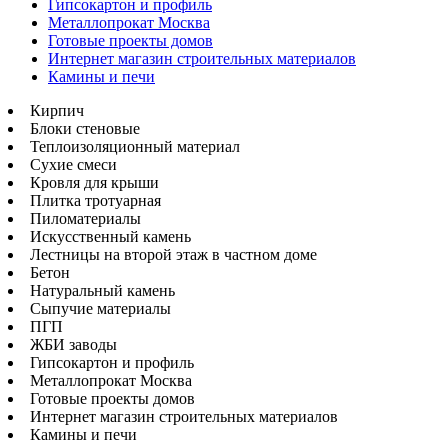
Гипсокартон и профиль
Металлопрокат Москва
Готовые проекты домов
Интернет магазин строительных материалов
Камины и печи
Кирпич
Блоки стеновые
Теплоизоляционный материал
Сухие смеси
Кровля для крыши
Плитка тротуарная
Пиломатериалы
Искусственный камень
Лестницы на второй этаж в частном доме
Бетон
Натуральный камень
Сыпучие материалы
ПГП
ЖБИ заводы
Гипсокартон и профиль
Металлопрокат Москва
Готовые проекты домов
Интернет магазин строительных материалов
Камины и печи