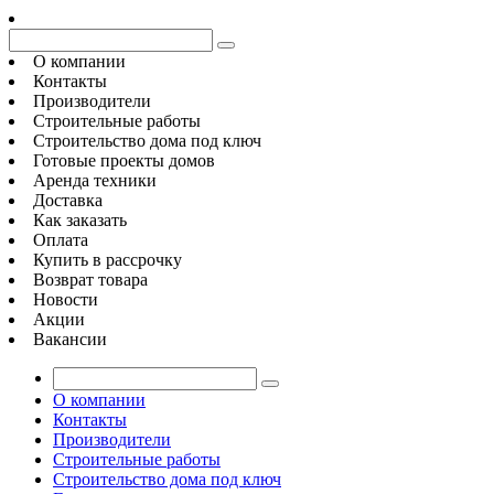
О компании
Контакты
Производители
Строительные работы
Строительство дома под ключ
Готовые проекты домов
Аренда техники
Доставка
Как заказать
Оплата
Купить в рассрочку
Возврат товара
Новости
Акции
Вакансии
О компании
Контакты
Производители
Строительные работы
Строительство дома под ключ