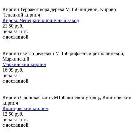
Кирпич Терракот кора дерева М-150 лицевой, Кирово-
Чепецкий кирпич
Кирово-Чепецкий кирпичный завод
21.50 руб.
цена за 1шт.
с доставкой
Кирпич светло-бежевый М-150 рифленый ретро лицевой,
Маркинский
Маркинский кирпич
16.99 руб.
цена за 1
с доставкой
Кирпич Слоновая кость М150 лицевой утолщ., Клинцовский
кирпич
Клинцовский кирпич
12.50 руб.
цена за 1шт.
с доставкой