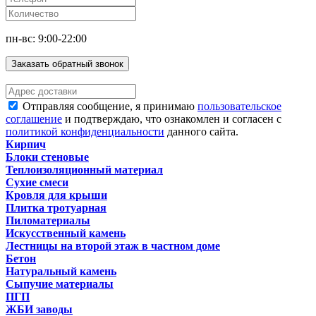
пн-вс: 9:00-22:00
Заказать обратный звонок
Отправляя сообщение, я принимаю
пользовательское
соглашение
и подтверждаю, что ознакомлен и согласен с
политикой конфиденциальности
данного сайта.
Кирпич
Блоки стеновые
Теплоизоляционный материал
Сухие смеси
Кровля для крыши
Плитка тротуарная
Пиломатериалы
Искусственный камень
Лестницы на второй этаж в частном доме
Бетон
Натуральный камень
Сыпучие материалы
ПГП
ЖБИ заводы