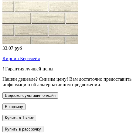
33.07 руб
Кирпич Керамейя
!
Гарантия лучшей цены
Нашли дешевле? Снизим цену! Вам достаточно предоставить
информацию об альтернативном предложении.