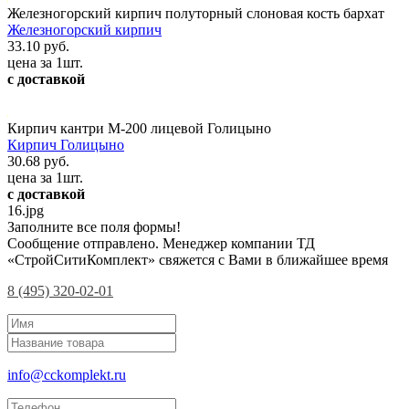
Железногорский кирпич полуторный слоновая кость бархат
Железногорский кирпич
33.10 руб.
цена за 1шт.
с доставкой
Кирпич кантри М-200 лицевой Голицыно
Кирпич Голицыно
30.68 руб.
цена за 1шт.
с доставкой
16.jpg
Заполните все поля формы!
Сообщение отправлено. Менеджер компании ТД
«СтройСитиКомплект» свяжется с Вами в ближайшее время
8 (495) 320-02-01
info@cckomplekt.ru