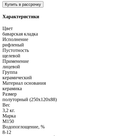
Характеристики
Цвет
баварская кладка
Исполнение
рифленый
Пустотность
щелевой
Применение
лицевой
Группа
керамический
Материал основания
керамика
Размер
полуторный (250х120х88)
Вес
3,2 кг.
Марка
М150
Водопоглощение, %
8-12