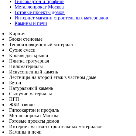
Гипсокартон и профиль
Металлопрокат Москва
Готовые проекты домов
Интернет магазин строительных материалов
Камины и печи
Кирпич
Блоки стеновые
Теплоизоляционный материал
Сухие смеси
Кровля для крыши
Плитка тротуарная
Пиломатериалы
Искусственный камень
Лестницы на второй этаж в частном доме
Бетон
Натуральный камень
Сыпучие материалы
ПГП
ЖБИ заводы
Гипсокартон и профиль
Металлопрокат Москва
Готовые проекты домов
Интернет магазин строительных материалов
Камины и печи