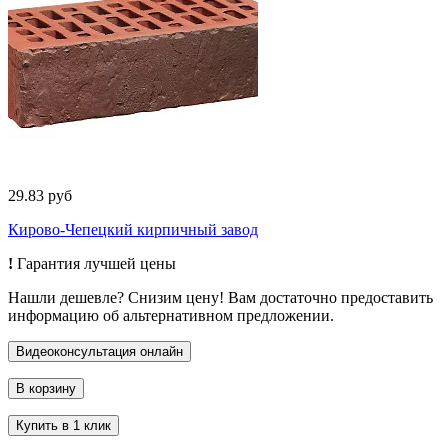
29.83 руб
Кирово-Чепецкий кирпичный завод
!
Гарантия лучшей цены
Нашли дешевле? Снизим цену! Вам достаточно предоставить
информацию об альтернативном предложении.