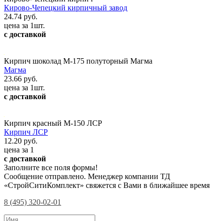
Кирово-Чепецкий кирпичный завод
24.74 руб.
цена за 1шт.
с доставкой
Кирпич шоколад М-175 полуторный Магма
Магма
23.66 руб.
цена за 1шт.
с доставкой
Кирпич красный М-150 ЛСР
Кирпич ЛСР
12.20 руб.
цена за 1
с доставкой
Заполните все поля формы!
Сообщение отправлено. Менеджер компании ТД
«СтройСитиКомплект» свяжется с Вами в ближайшее время
8 (495) 320-02-01