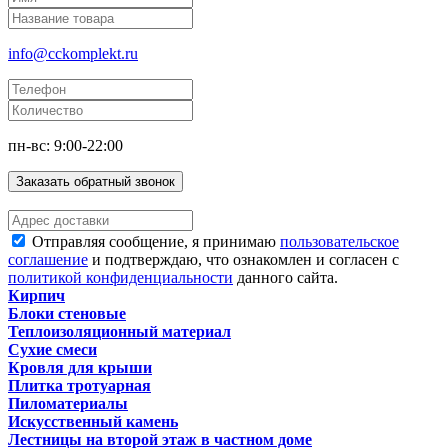
info@cckomplekt.ru
пн-вс: 9:00-22:00
Заказать обратный звонок
Отправляя сообщение, я принимаю
пользовательское
соглашение
и подтверждаю, что ознакомлен и согласен с
политикой конфиденциальности
данного сайта.
Кирпич
Блоки стеновые
Теплоизоляционный материал
Сухие смеси
Кровля для крыши
Плитка тротуарная
Пиломатериалы
Искусственный камень
Лестницы на второй этаж в частном доме