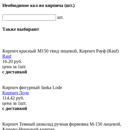
Необходимое кол-во кирпича
(шт.)
шт.
Также выбирают
Кирпич красный М150 твид лицевой, Кирпич Рауф (Rauf)
Rauf
16.20 руб.
цена за 1шт.
с доставкой
Кирпич фигурный Janka Lode
Кирпич Лоде
114.42 руб.
цена за 1шт.
с доставкой
Кирпич Темный шоколад ручная формовка М-150 лицевой,
Кирово-Чепецкий кирпич