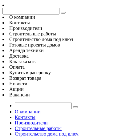
О компании
Контакты
Производители
Строительные работы
Строительство дома под ключ
Готовые проекты домов
Аренда техники
Доставка
Как заказать
Оплата
Купить в рассрочку
Возврат товара
Новости
Акции
Вакансии
О компании
Контакты
Производители
Строительные работы
Строительство дома под ключ