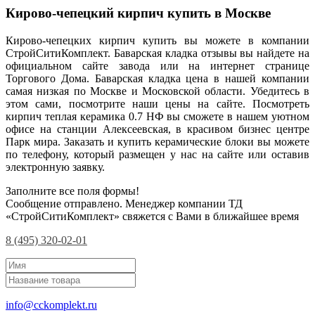
Кирово-чепецкий кирпич купить в Москве
Кирово-чепецких кирпич купить вы можете в компании
СтройСитиКомплект. Баварская кладка отзывы вы найдете на
официальном сайте завода или на интернет странице
Торгового Дома. Баварская кладка цена в нашей компании
самая низкая по Москве и Московской области. Убедитесь в
этом сами, посмотрите наши цены на сайте. Посмотреть
кирпич теплая керамика 0.7 НФ вы сможете в нашем уютном
офисе на станции Алексеевская, в красивом бизнес центре
Парк мира. Заказать и купить керамические блоки вы можете
по телефону, который размещен у нас на сайте или оставив
электронную заявку.
Заполните все поля формы!
Сообщение отправлено. Менеджер компании ТД
«СтройСитиКомплект» свяжется с Вами в ближайшее время
8 (495) 320-02-01
info@cckomplekt.ru