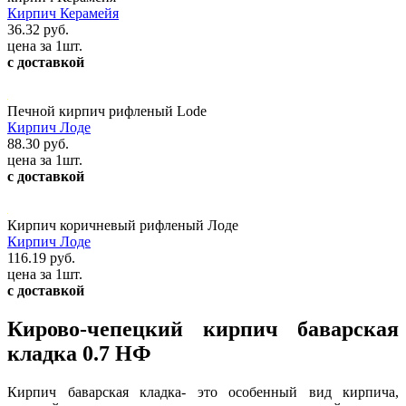
Кирпич Керамейя
36.32 руб.
цена за 1шт.
с доставкой
Печной кирпич рифленый Lode
Кирпич Лоде
88.30 руб.
цена за 1шт.
с доставкой
Кирпич коричневый рифленый Лоде
Кирпич Лоде
116.19 руб.
цена за 1шт.
с доставкой
Кирово-чепецкий кирпич баварская
кладка 0.7 НФ
Кирпич баварская кладка- это особенный вид кирпича,