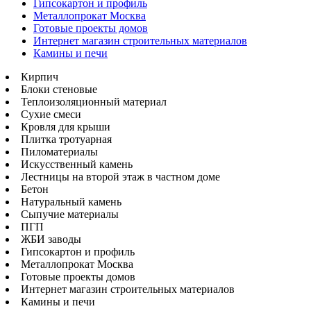
Гипсокартон и профиль
Металлопрокат Москва
Готовые проекты домов
Интернет магазин строительных материалов
Камины и печи
Кирпич
Блоки стеновые
Теплоизоляционный материал
Сухие смеси
Кровля для крыши
Плитка тротуарная
Пиломатериалы
Искусственный камень
Лестницы на второй этаж в частном доме
Бетон
Натуральный камень
Сыпучие материалы
ПГП
ЖБИ заводы
Гипсокартон и профиль
Металлопрокат Москва
Готовые проекты домов
Интернет магазин строительных материалов
Камины и печи