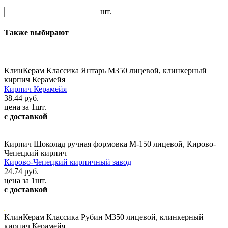
шт.
Также выбирают
КлинКерам Классика Янтарь М350 лицевой, клинкерный
кирпич Керамейя
Кирпич Керамейя
38.44 руб.
цена за 1шт.
с доставкой
Кирпич Шоколад ручная формовка М-150 лицевой, Кирово-
Чепецкий кирпич
Кирово-Чепецкий кирпичный завод
24.74 руб.
цена за 1шт.
с доставкой
КлинКерам Классика Рубин М350 лицевой, клинкерный
кирпич Керамейя