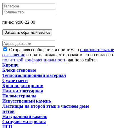
пн-вс: 9:00-22:00
Заказать обратный звонок
Отправляя сообщение, я принимаю
пользовательское
соглашение
и подтверждаю, что ознакомлен и согласен с
политикой конфиденциальности
данного сайта.
Кирпич
Блоки стеновые
Теплоизоляционный материал
Сухие смеси
Кровля для крыши
Плитка тротуарная
Пиломатериалы
Искусственный камень
Лестницы на второй этаж в частном доме
Бетон
Натуральный камень
Сыпучие материалы
ПГП