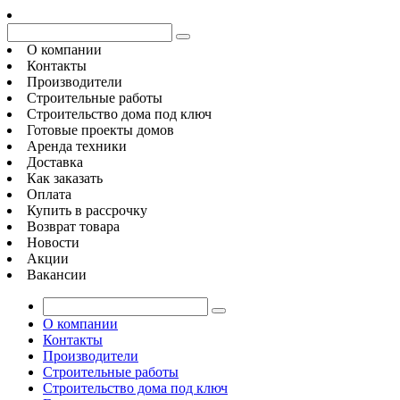
О компании
Контакты
Производители
Строительные работы
Строительство дома под ключ
Готовые проекты домов
Аренда техники
Доставка
Как заказать
Оплата
Купить в рассрочку
Возврат товара
Новости
Акции
Вакансии
О компании
Контакты
Производители
Строительные работы
Строительство дома под ключ