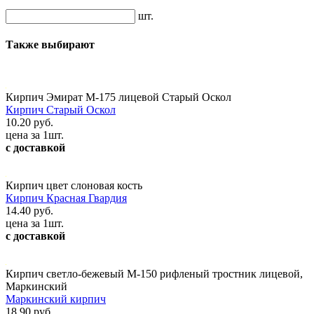
шт.
Также выбирают
Кирпич Эмират М-175 лицевой Старый Оскол
Кирпич Старый Оскол
10.20 руб.
цена за 1шт.
с доставкой
Кирпич цвет слоновая кость
Кирпич Красная Гвардия
14.40 руб.
цена за 1шт.
с доставкой
Кирпич светло-бежевый М-150 рифленый тростник лицевой,
Маркинский
Маркинский кирпич
18.90 руб.