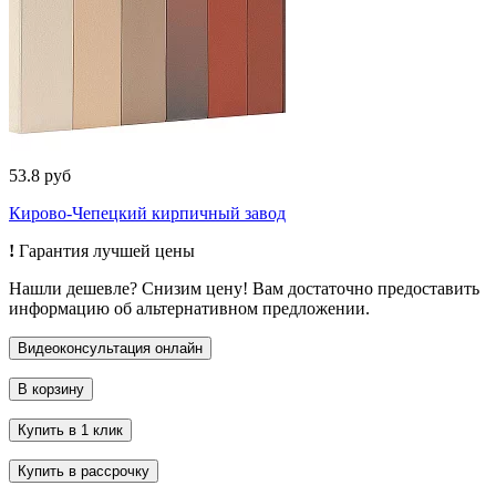
53.8 руб
Кирово-Чепецкий кирпичный завод
!
Гарантия лучшей цены
Нашли дешевле? Снизим цену! Вам достаточно предоставить
информацию об альтернативном предложении.