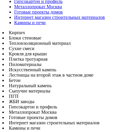
Гипсокартон и профиль
Металлопрокат Москва
Готовые проекты домов
Интернет магазин строительных материалов
Камины и печи
Кирпич
Блоки стеновые
Теплоизоляционный материал
Сухие смеси
Кровля для крыши
Плитка тротуарная
Пиломатериалы
Искусственный камень
Лестницы на второй этаж в частном доме
Бетон
Натуральный камень
Сыпучие материалы
ПГП
ЖБИ заводы
Гипсокартон и профиль
Металлопрокат Москва
Готовые проекты домов
Интернет магазин строительных материалов
Камины и печи