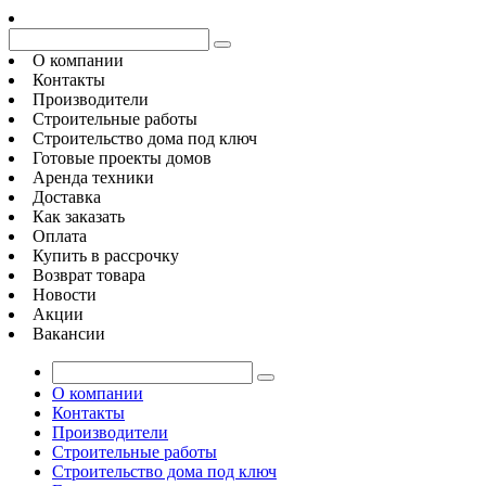
О компании
Контакты
Производители
Строительные работы
Строительство дома под ключ
Готовые проекты домов
Аренда техники
Доставка
Как заказать
Оплата
Купить в рассрочку
Возврат товара
Новости
Акции
Вакансии
О компании
Контакты
Производители
Строительные работы
Строительство дома под ключ