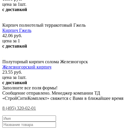
цена за 1шт.
с доставкой
Кирпич полнотелый терракотовый Гжель
Кирпич Гжель
42.06 руб.
цена за 1
с доставкой
Полуторный кирпич солома Железногорск
Железногорский кирпич
23.55 руб.
цена за 1шт.
с доставкой
Заполните все поля формы!
Сообщение отправлено. Менеджер компании ТД
«СтройСитиКомплект» свяжется с Вами в ближайшее время
8 (495) 320-02-01