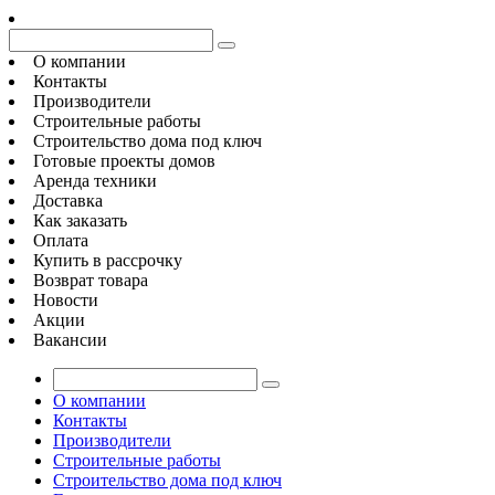
О компании
Контакты
Производители
Строительные работы
Строительство дома под ключ
Готовые проекты домов
Аренда техники
Доставка
Как заказать
Оплата
Купить в рассрочку
Возврат товара
Новости
Акции
Вакансии
О компании
Контакты
Производители
Строительные работы
Строительство дома под ключ