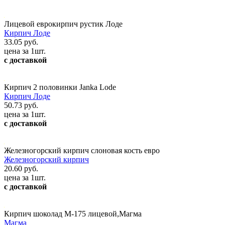
Лицевой еврокирпич рустик Лоде
Кирпич Лоде
33.05 руб.
цена за 1шт.
с доставкой
Кирпич 2 половинки Janka Lode
Кирпич Лоде
50.73 руб.
цена за 1шт.
с доставкой
Железногорский кирпич слоновая кость евро
Железногорский кирпич
20.60 руб.
цена за 1шт.
с доставкой
Кирпич шоколад М-175 лицевой,Магма
Магма