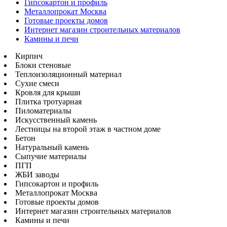
Гипсокартон и профиль
Металлопрокат Москва
Готовые проекты домов
Интернет магазин строительных материалов
Камины и печи
Кирпич
Блоки стеновые
Теплоизоляционный материал
Сухие смеси
Кровля для крыши
Плитка тротуарная
Пиломатериалы
Искусственный камень
Лестницы на второй этаж в частном доме
Бетон
Натуральный камень
Сыпучие материалы
ПГП
ЖБИ заводы
Гипсокартон и профиль
Металлопрокат Москва
Готовые проекты домов
Интернет магазин строительных материалов
Камины и печи