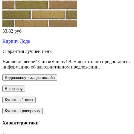
33.82 руб
Кирпич Лоде
!
Гарантия лучшей цены
Нашли дешевле? Снизим цену! Вам достаточно предоставить
информацию об альтернативном предложении.
Характеристики