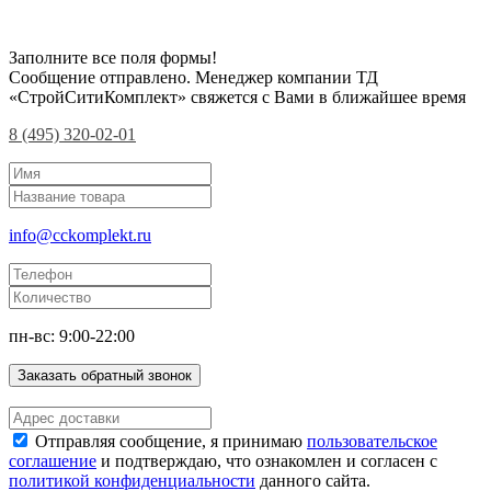
Заполните все поля формы!
Сообщение отправлено. Менеджер компании ТД
«СтройСитиКомплект» свяжется с Вами в ближайшее время
8 (495) 320-02-01
info@cckomplekt.ru
пн-вс: 9:00-22:00
Заказать обратный звонок
Отправляя сообщение, я принимаю
пользовательское
соглашение
и подтверждаю, что ознакомлен и согласен с
политикой конфиденциальности
данного сайта.