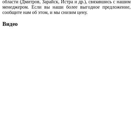
области (Дмитров, Зарайск, Истра и др.), связавшись с нашим
менеджером. Если вы наши более выгодное предложение,
сообщите нам об этом, и мы снизим цену.
Видео