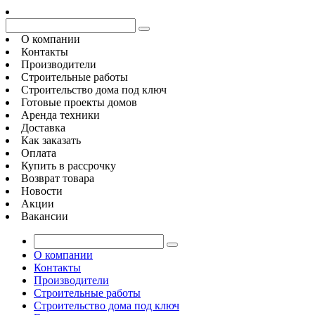
О компании
Контакты
Производители
Строительные работы
Строительство дома под ключ
Готовые проекты домов
Аренда техники
Доставка
Как заказать
Оплата
Купить в рассрочку
Возврат товара
Новости
Акции
Вакансии
О компании
Контакты
Производители
Строительные работы
Строительство дома под ключ