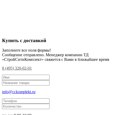
Купить с доставкой
Заполните все поля формы!
Сообщение отправлено. Менеджер компании ТД
«СтройСитиКомплект» свяжется с Вами в ближайшее время
8 (495) 320-02-01
info@cckomplekt.ru