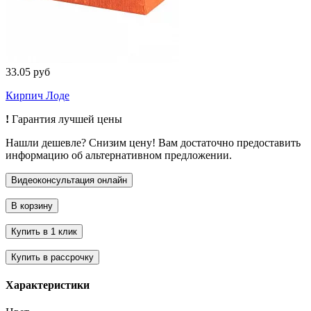
33.05 руб
Кирпич Лоде
!
Гарантия лучшей цены
Нашли дешевле? Снизим цену! Вам достаточно предоставить
информацию об альтернативном предложении.
Характеристики