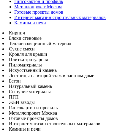
Гипсокартон и профиль
Металлопрокат Москва
Готовые проекты домов
Интернет магазин строительных материалов
Камины и печи
Кирпич
Блоки стеновые
Теплоизоляционный материал
Сухие смеси
Кровля для крыши
Плитка тротуарная
Пиломатериалы
Искусственный камень
Лестницы на второй этаж в частном доме
Бетон
Натуральный камень
Сыпучие материалы
ПГП
ЖБИ заводы
Гипсокартон и профиль
Металлопрокат Москва
Готовые проекты домов
Интернет магазин строительных материалов
Камины и печи