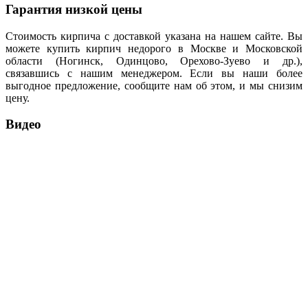
Гарантия низкой цены
Стоимость кирпича с доставкой указана на нашем сайте. Вы
можете купить кирпич недорого в Москве и Московской
области (Ногинск, Одинцово, Орехово-Зуево и др.),
связавшись с нашим менеджером. Если вы наши более
выгодное предложение, сообщите нам об этом, и мы снизим
цену.
Видео