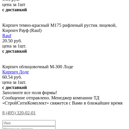
цена за 1шт
с доставкой
Кирпич темно-красный М175 рифленый рустик лицевой,
Кирпич Рауф (Rauf)
Rauf
20.50 руб.
цена за 1шт.
с доставкой
Кирпич облицовочный М-300 Лоде
Кирпич Лоде
60.54 руб.
цена за 1шт.
с доставкой
Заполните все поля формы!
Сообщение отправлено. Менеджер компании ТД
«СтройСитиКомплект» свяжется с Вами в ближайшее время
8 (495) 320-02-01