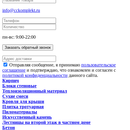
info@cckomplekt.ru
пн-вс: 9:00-22:00
Заказать обратный звонок
Отправляя сообщение, я принимаю
пользовательское
соглашение
и подтверждаю, что ознакомлен и согласен с
политикой конфиденциальности
данного сайта.
Кирпич
Блоки стеновые
Теплоизоляционный материал
Сухие смеси
Кровля для крыши
Плитка тротуарная
Пиломатериалы
Искусственный камень
Лестницы на второй этаж в частном доме
Бетон