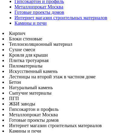
Гипсокартон и профиль
Металлопрокат Москва
Готовые проекты домов
Интернет магазин строительных материалов
Камины и печи
Кирпич
Блоки стеновые
Теплоизоляционный материал
Сухие смеси
Кровля для крыши
Плитка тротуарная
Пиломатериалы
Искусственный камень
Лестницы на второй этаж в частном доме
Бетон
Натуральный камень
Сыпучие материалы
ПГП
ЖБИ заводы
Гипсокартон и профиль
Металлопрокат Москва
Готовые проекты домов
Интернет магазин строительных материалов
Камины и печи