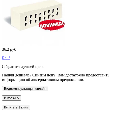
36.2 руб
Rauf
!
Гарантия лучшей цены
Нашли дешевле? Снизим цену! Вам достаточно предоставить
информацию об альтернативном предложении.