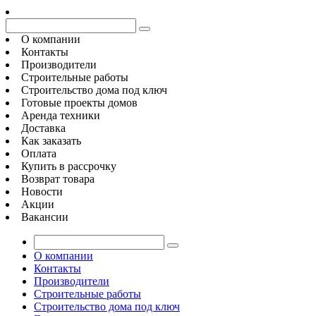
О компании
Контакты
Производители
Строительные работы
Строительство дома под ключ
Готовые проекты домов
Аренда техники
Доставка
Как заказать
Оплата
Купить в рассрочку
Возврат товара
Новости
Акции
Вакансии
О компании
Контакты
Производители
Строительные работы
Строительство дома под ключ