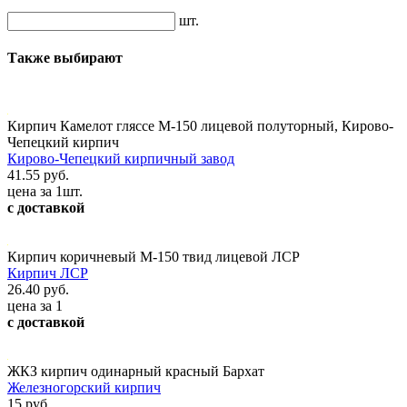
шт.
Также выбирают
Кирпич Камелот гляссе М-150 лицевой полуторный, Кирово-
Чепецкий кирпич
Кирово-Чепецкий кирпичный завод
41.55 руб.
цена за 1шт.
с доставкой
Кирпич коричневый М-150 твид лицевой ЛСР
Кирпич ЛСР
26.40 руб.
цена за 1
с доставкой
ЖКЗ кирпич одинарный красный Бархат
Железногорский кирпич
15 руб.