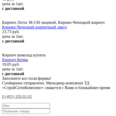
цена за 1шт.
с доставкой
Кирпич Лотос М-150 лицевой, Кирово-Чепецкий кирпич
Кирово-Чепецкий кирпичный завод
23.73 руб.
цена за 1шт.
с доставкой
Кирпич шоколад купить
Кирпич Керма
19.05 руб.
цена за 1шт.
с доставкой
Заполните все поля формы!
Сообщение отправлено. Менеджер компании ТД
«СтройСитиКомплект» свяжется с Вами в ближайшее время
8 (495) 320-02-01