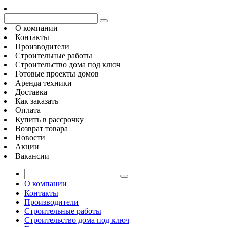
О компании
Контакты
Производители
Строительные работы
Строительство дома под ключ
Готовые проекты домов
Аренда техники
Доставка
Как заказать
Оплата
Купить в рассрочку
Возврат товара
Новости
Акции
Вакансии
О компании
Контакты
Производители
Строительные работы
Строительство дома под ключ