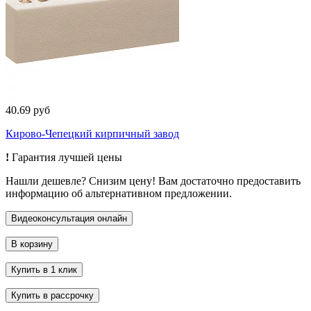
40.69 руб
Кирово-Чепецкий кирпичный завод
!
Гарантия лучшей цены
Нашли дешевле? Снизим цену! Вам достаточно предоставить
информацию об альтернативном предложении.