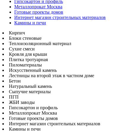
Гипсокартон и профиль
Металлопрокат Москва
Готовые проекты домов
Интернет магазин строительных материалов
Камины и печи
Кирпич
Блоки стеновые
Теплоизоляционный материал
Сухие смеси
Кровля для крыши
Плитка тротуарная
Пиломатериалы
Искусственный камень
Лестницы на второй этаж в частном доме
Бетон
Натуральный камень
Сыпучие материалы
ПГП
ЖБИ заводы
Гипсокартон и профиль
Металлопрокат Москва
Готовые проекты домов
Интернет магазин строительных материалов
Камины и печи