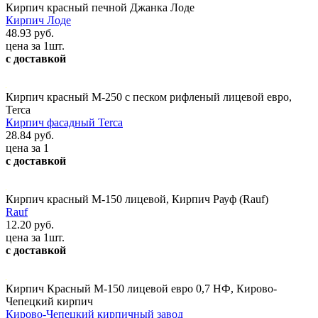
Кирпич красный печной Джанка Лоде
Кирпич Лоде
48.93 руб.
цена за 1шт.
с доставкой
Кирпич красный М-250 с песком рифленый лицевой евро,
Terca
Кирпич фасадный Terca
28.84 руб.
цена за 1
с доставкой
Кирпич красный М-150 лицевой, Кирпич Рауф (Rauf)
Rauf
12.20 руб.
цена за 1шт.
с доставкой
Кирпич Красный М-150 лицевой евро 0,7 НФ, Кирово-
Чепецкий кирпич
Кирово-Чепецкий кирпичный завод