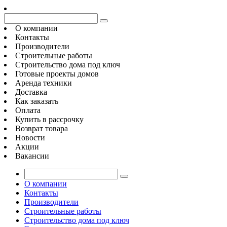
О компании
Контакты
Производители
Строительные работы
Строительство дома под ключ
Готовые проекты домов
Аренда техники
Доставка
Как заказать
Оплата
Купить в рассрочку
Возврат товара
Новости
Акции
Вакансии
О компании
Контакты
Производители
Строительные работы
Строительство дома под ключ