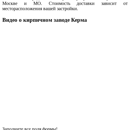
Москве и МО. Стоимость доставки зависит от
месторасположения вашей застройки.
Видео о кирпичном заводе Керма
Заполните все поля формы!