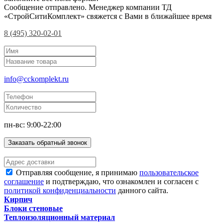
Сообщение отправлено. Менеджер компании ТД
«СтройСитиКомплект» свяжется с Вами в ближайшее время
8 (495) 320-02-01
info@cckomplekt.ru
пн-вс: 9:00-22:00
Заказать обратный звонок
Отправляя сообщение, я принимаю
пользовательское
соглашение
и подтверждаю, что ознакомлен и согласен с
политикой конфиденциальности
данного сайта.
Кирпич
Блоки стеновые
Теплоизоляционный материал