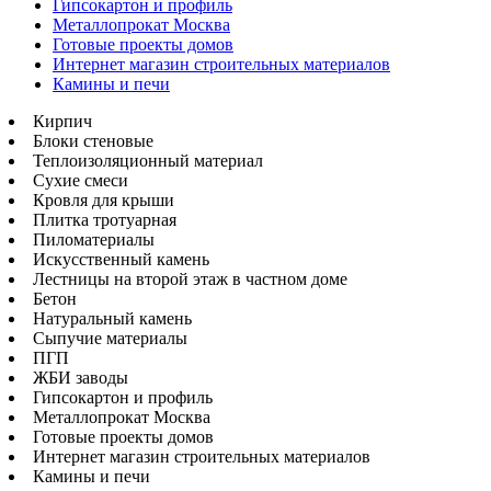
Гипсокартон и профиль
Металлопрокат Москва
Готовые проекты домов
Интернет магазин строительных материалов
Камины и печи
Кирпич
Блоки стеновые
Теплоизоляционный материал
Сухие смеси
Кровля для крыши
Плитка тротуарная
Пиломатериалы
Искусственный камень
Лестницы на второй этаж в частном доме
Бетон
Натуральный камень
Сыпучие материалы
ПГП
ЖБИ заводы
Гипсокартон и профиль
Металлопрокат Москва
Готовые проекты домов
Интернет магазин строительных материалов
Камины и печи