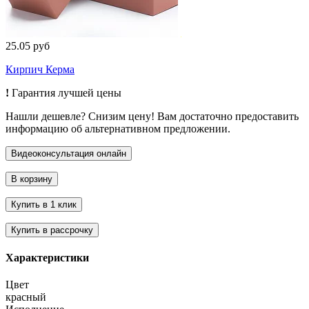
25.05 руб
Кирпич Керма
!
Гарантия лучшей цены
Нашли дешевле? Снизим цену! Вам достаточно предоставить
информацию об альтернативном предложении.
Характеристики
Цвет
красный