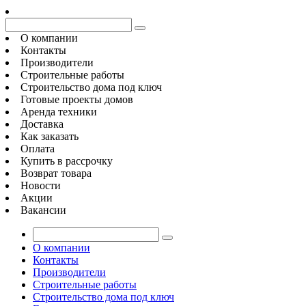
О компании
Контакты
Производители
Строительные работы
Строительство дома под ключ
Готовые проекты домов
Аренда техники
Доставка
Как заказать
Оплата
Купить в рассрочку
Возврат товара
Новости
Акции
Вакансии
О компании
Контакты
Производители
Строительные работы
Строительство дома под ключ