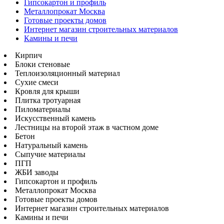
Гипсокартон и профиль
Металлопрокат Москва
Готовые проекты домов
Интернет магазин строительных материалов
Камины и печи
Кирпич
Блоки стеновые
Теплоизоляционный материал
Сухие смеси
Кровля для крыши
Плитка тротуарная
Пиломатериалы
Искусственный камень
Лестницы на второй этаж в частном доме
Бетон
Натуральный камень
Сыпучие материалы
ПГП
ЖБИ заводы
Гипсокартон и профиль
Металлопрокат Москва
Готовые проекты домов
Интернет магазин строительных материалов
Камины и печи