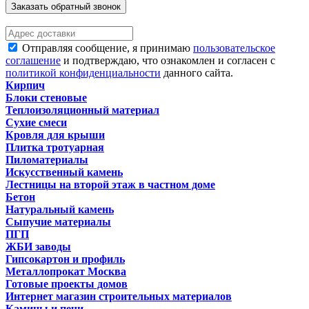
Заказать обратный звонок
Отправляя сообщение, я принимаю
пользовательское
соглашение
и подтверждаю, что ознакомлен и согласен с
политикой конфиденциальности
данного сайта.
Кирпич
Блоки стеновые
Теплоизоляционный материал
Сухие смеси
Кровля для крыши
Плитка тротуарная
Пиломатериалы
Искусственный камень
Лестницы на второй этаж в частном доме
Бетон
Натуральный камень
Сыпучие материалы
ПГП
ЖБИ заводы
Гипсокартон и профиль
Металлопрокат Москва
Готовые проекты домов
Интернет магазин строительных материалов
Камины и печи