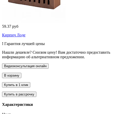
59.37 руб
Кирпич Лоде
!
Гарантия лучшей цены
Нашли дешевле? Снизим цену! Вам достаточно предоставить
информацию об альтернативном предложении.
Характеристики