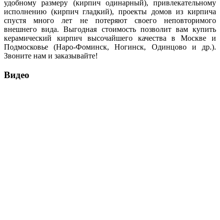
удобному размеру (кирпич одинарный), привлекательному
исполнению (кирпич гладкий), проекты домов из кирпича
спустя много лет не потеряют своего неповторимого
внешнего вида. Выгодная стоимость позволит вам купить
керамический кирпич высочайшего качества в Москве и
Подмосковье (Наро-Фоминск, Ногинск, Одинцово и др.).
Звоните нам и заказывайте!
Видео