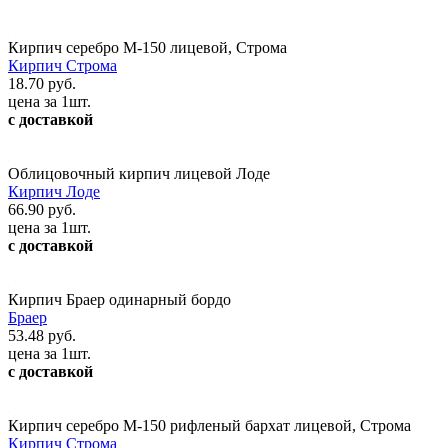
Кирпич серебро М-150 лицевой, Строма
Кирпич Строма
18.70 руб.
цена за 1шт.
с доставкой
Облицовочный кирпич лицевой Лоде
Кирпич Лоде
66.90 руб.
цена за 1шт.
с доставкой
Кирпич Браер одинарный бордо
Браер
53.48 руб.
цена за 1шт.
с доставкой
Кирпич серебро М-150 рифленый бархат лицевой, Строма
Кирпич Строма