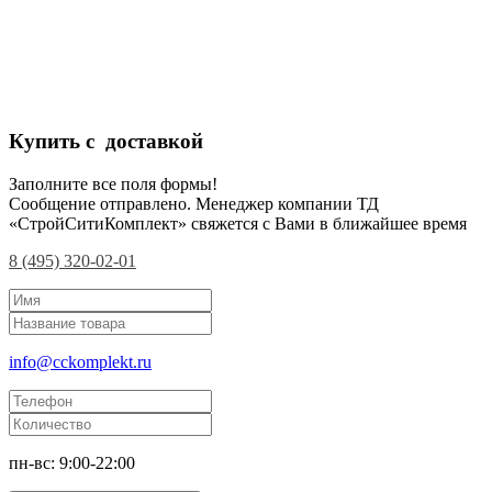
Купить с доставкой
Заполните все поля формы!
Сообщение отправлено. Менеджер компании ТД
«СтройСитиКомплект» свяжется с Вами в ближайшее время
8 (495) 320-02-01
info@cckomplekt.ru
пн-вс: 9:00-22:00