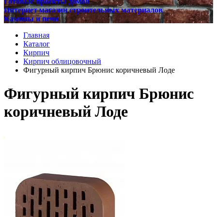
Готовые проекты домов
Интернет магазин строительных материалов
Камины и печи
Главная
Каталог
Кирпич
Кирпич облицовочный
Фигурный кирпич Брюнис коричневый Лоде
Фигурный кирпич Брюнис
коричневый Лоде