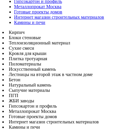
Гипсокартон и профиль
Металлопрокат Москва
Готовые проекты домов
Интернет магазин строительных материалов
Камины и печи
Кирпич
Блоки стеновые
Теплоизоляционный материал
Сухие смеси
Кровля для крыши
Плитка тротуарная
Пиломатериалы
Искусственный камень
Лестницы на второй этаж в частном доме
Бетон
Натуральный камень
Сыпучие материалы
ПГП
ЖБИ заводы
Гипсокартон и профиль
Металлопрокат Москва
Готовые проекты домов
Интернет магазин строительных материалов
Камины и печи