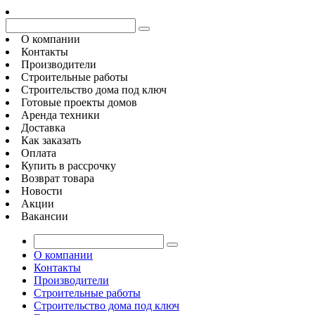
О компании
Контакты
Производители
Строительные работы
Строительство дома под ключ
Готовые проекты домов
Аренда техники
Доставка
Как заказать
Оплата
Купить в рассрочку
Возврат товара
Новости
Акции
Вакансии
О компании
Контакты
Производители
Строительные работы
Строительство дома под ключ