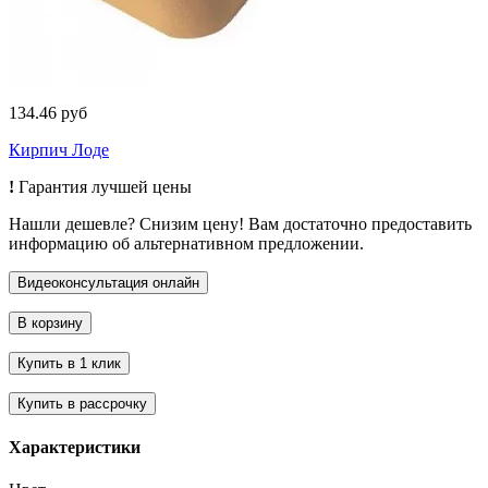
134.46 руб
Кирпич Лоде
!
Гарантия лучшей цены
Нашли дешевле? Снизим цену! Вам достаточно предоставить
информацию об альтернативном предложении.
Характеристики