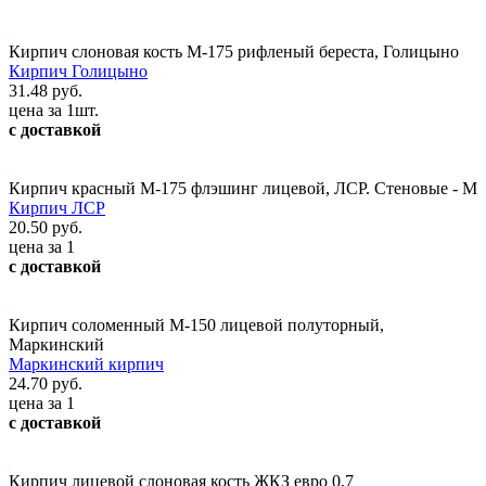
Кирпич слоновая кость М-175 рифленый береста, Голицыно
Кирпич Голицыно
31.48 руб.
цена за 1шт.
с доставкой
Кирпич красный М-175 флэшинг лицевой, ЛСР. Стеновые - М
Кирпич ЛСР
20.50 руб.
цена за 1
с доставкой
Кирпич соломенный М-150 лицевой полуторный,
Маркинский
Маркинский кирпич
24.70 руб.
цена за 1
с доставкой
Кирпич лицевой слоновая кость ЖКЗ евро 0,7