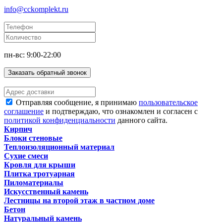
info@cckomplekt.ru
пн-вс: 9:00-22:00
Заказать обратный звонок
Отправляя сообщение, я принимаю
пользовательское
соглашение
и подтверждаю, что ознакомлен и согласен с
политикой конфиденциальности
данного сайта.
Кирпич
Блоки стеновые
Теплоизоляционный материал
Сухие смеси
Кровля для крыши
Плитка тротуарная
Пиломатериалы
Искусственный камень
Лестницы на второй этаж в частном доме
Бетон
Натуральный камень