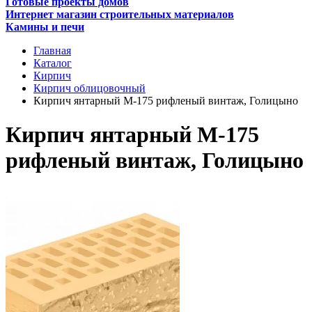
Готовые проекты домов
Интернет магазин строительных материалов
Камины и печи
Главная
Каталог
Кирпич
Кирпич облицовочный
Кирпич янтарный М-175 рифленый винтаж, Голицыно
Кирпич янтарный М-175
рифленый винтаж, Голицыно