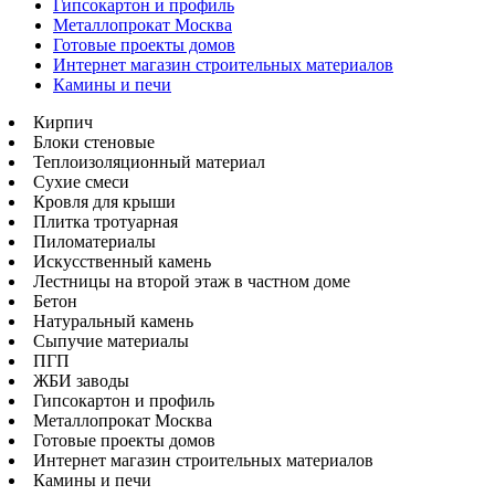
Гипсокартон и профиль
Металлопрокат Москва
Готовые проекты домов
Интернет магазин строительных материалов
Камины и печи
Кирпич
Блоки стеновые
Теплоизоляционный материал
Сухие смеси
Кровля для крыши
Плитка тротуарная
Пиломатериалы
Искусственный камень
Лестницы на второй этаж в частном доме
Бетон
Натуральный камень
Сыпучие материалы
ПГП
ЖБИ заводы
Гипсокартон и профиль
Металлопрокат Москва
Готовые проекты домов
Интернет магазин строительных материалов
Камины и печи