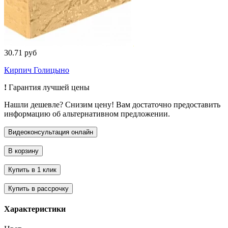
30.71 руб
Кирпич Голицыно
!
Гарантия лучшей цены
Нашли дешевле? Снизим цену! Вам достаточно предоставить
информацию об альтернативном предложении.
Характеристики