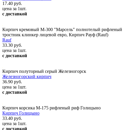
17.40 руб.
цена за 1шт.
с доставкой
Кирпич кремовый М-300 "Марсель" полнотелый рифленый
тростник клинкер лицевой евро, Кирпич Рауф (Rauf)
Rauf
33.30 руб.
цена за 1шт.
с доставкой
Кирпич полуторный серый Железногорск
Железногорский кирпич
36.90 руб.
цена за 1шт.
с доставкой
Кирпич корсика М-175 рифленый риф Голицыно
Кирпич Голицыно
33.40 руб.
цена за 1шт.
с доставкой