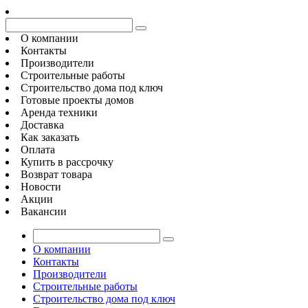
О компании
Контакты
Производители
Строительные работы
Строительство дома под ключ
Готовые проекты домов
Аренда техники
Доставка
Как заказать
Оплата
Купить в рассрочку
Возврат товара
Новости
Акции
Вакансии
О компании
Контакты
Производители
Строительные работы
Строительство дома под ключ