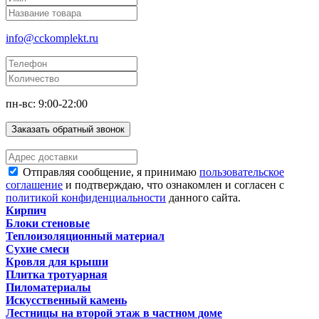
info@cckomplekt.ru
пн-вс: 9:00-22:00
Заказать обратный звонок
Отправляя сообщение, я принимаю
пользовательское
соглашение
и подтверждаю, что ознакомлен и согласен с
политикой конфиденциальности
данного сайта.
Кирпич
Блоки стеновые
Теплоизоляционный материал
Сухие смеси
Кровля для крыши
Плитка тротуарная
Пиломатериалы
Искусственный камень
Лестницы на второй этаж в частном доме