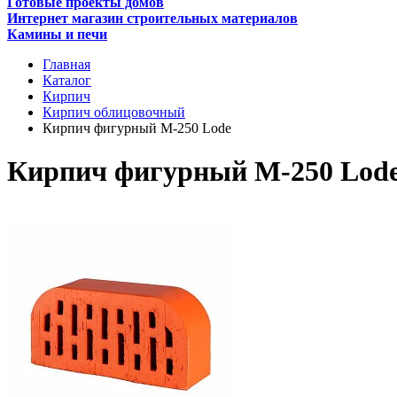
Готовые проекты домов
Интернет магазин строительных материалов
Камины и печи
Главная
Каталог
Кирпич
Кирпич облицовочный
Кирпич фигурный М-250 Lode
Кирпич фигурный М-250 Lod