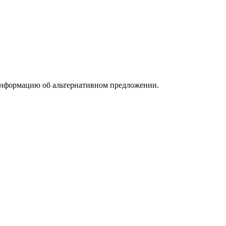
информацию об альтернативном предложении.