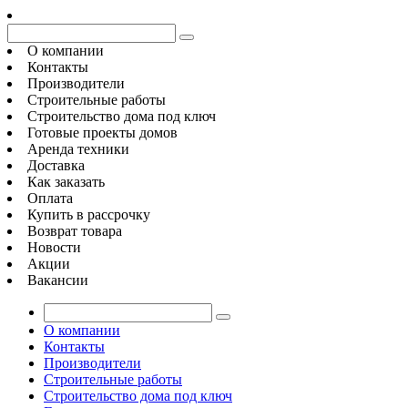
О компании
Контакты
Производители
Строительные работы
Строительство дома под ключ
Готовые проекты домов
Аренда техники
Доставка
Как заказать
Оплата
Купить в рассрочку
Возврат товара
Новости
Акции
Вакансии
О компании
Контакты
Производители
Строительные работы
Строительство дома под ключ