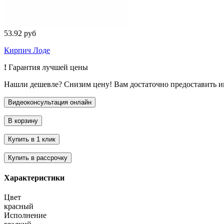
53.92 руб
Кирпич Лоде
!
Гарантия лучшей цены
Нашли дешевле? Снизим цену! Вам достаточно предоставить 
Характеристики
Цвет
красный
Исполнение