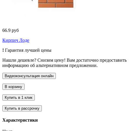
66.9 руб
Кирпич Лоде
!
Гарантия лучшей цены
Нашли дешевле? Снизим цену! Вам достаточно предоставить
информацию об альтернативном предложении.
Характеристики