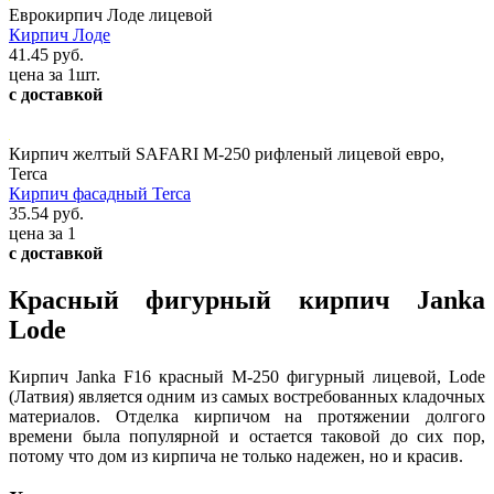
Еврокирпич Лоде лицевой
Кирпич Лоде
41.45 руб.
цена за 1шт.
с доставкой
Кирпич желтый SAFARI М-250 рифленый лицевой евро,
Terca
Кирпич фасадный Terca
35.54 руб.
цена за 1
с доставкой
Красный фигурный кирпич Janka
Lode
Кирпич Janka F16 красный М-250 фигурный лицевой, Lode
(Латвия) является одним из самых востребованных кладочных
материалов. Отделка кирпичом на протяжении долгого
времени была популярной и остается таковой до сих пор,
потому что дом из кирпича не только надежен, но и красив.