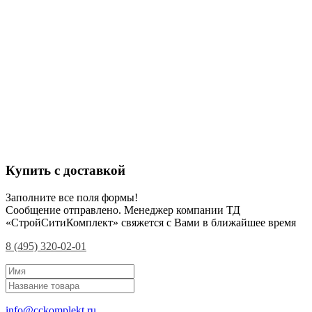
Купить с доставкой
Заполните все поля формы!
Сообщение отправлено. Менеджер компании ТД
«СтройСитиКомплект» свяжется с Вами в ближайшее время
8 (495) 320-02-01
info@cckomplekt.ru