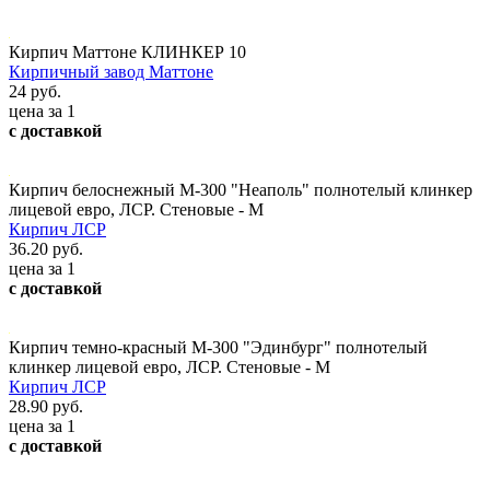
Кирпич Маттоне КЛИНКЕР 10
Кирпичный завод Маттоне
24 руб.
цена за 1
с доставкой
Кирпич белоснежный М-300 "Неаполь" полнотелый клинкер
лицевой евро, ЛСР. Стеновые - М
Кирпич ЛСР
36.20 руб.
цена за 1
с доставкой
Кирпич темно-красный М-300 "Эдинбург" полнотелый
клинкер лицевой евро, ЛСР. Стеновые - М
Кирпич ЛСР
28.90 руб.
цена за 1
с доставкой