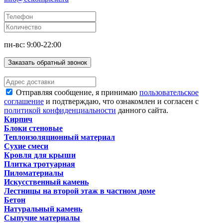
пн-вс: 9:00-22:00
Заказать обратный звонок
Отправляя сообщение, я принимаю
пользовательское
соглашение
и подтверждаю, что ознакомлен и согласен с
политикой конфиденциальности
данного сайта.
Кирпич
Блоки стеновые
Теплоизоляционный материал
Сухие смеси
Кровля для крыши
Плитка тротуарная
Пиломатериалы
Искусственный камень
Лестницы на второй этаж в частном доме
Бетон
Натуральный камень
Сыпучие материалы