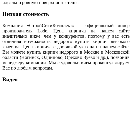
идеально ровную поверхность стены.
Низкая стоимость
Компания «СтройСитиКомплект» – официальный дилер
производителя Lode. Цена кирпича на нашем сайте
значительно ниже, чем у конкурентов, поэтому у вас есть
отличная возможность недорого купить кирпич высокого
качества. Цена кирпича с доставкой указана на нашем сайте.
Вы можете купить кирпич недорого в Москве и Московской
области (Ногинск, Одинцово, Орехово-Зуево и др.), позвонив
менеджеру компании. Мы с удовольствием проконсультируем
Вас по любым вопросам.
Видео