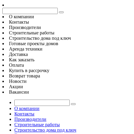
О компании
Контакты
Производители
Строительные работы
Строительство дома под ключ
Готовые проекты домов
Аренда техники
Доставка
Как заказать
Оплата
Купить в рассрочку
Возврат товара
Новости
Акции
Вакансии
О компании
Контакты
Производители
Строительные работы
Строительство дома под ключ