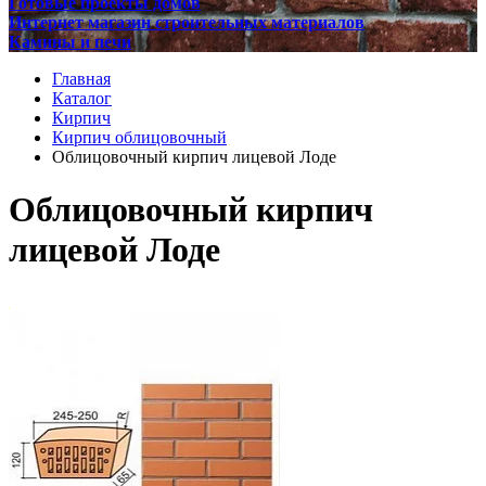
Готовые проекты домов
Интернет магазин строительных материалов
Камины и печи
Главная
Каталог
Кирпич
Кирпич облицовочный
Облицовочный кирпич лицевой Лоде
Облицовочный кирпич
лицевой Лоде