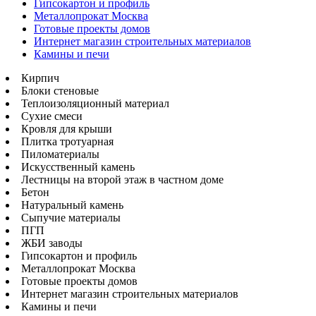
Гипсокартон и профиль
Металлопрокат Москва
Готовые проекты домов
Интернет магазин строительных материалов
Камины и печи
Кирпич
Блоки стеновые
Теплоизоляционный материал
Сухие смеси
Кровля для крыши
Плитка тротуарная
Пиломатериалы
Искусственный камень
Лестницы на второй этаж в частном доме
Бетон
Натуральный камень
Сыпучие материалы
ПГП
ЖБИ заводы
Гипсокартон и профиль
Металлопрокат Москва
Готовые проекты домов
Интернет магазин строительных материалов
Камины и печи