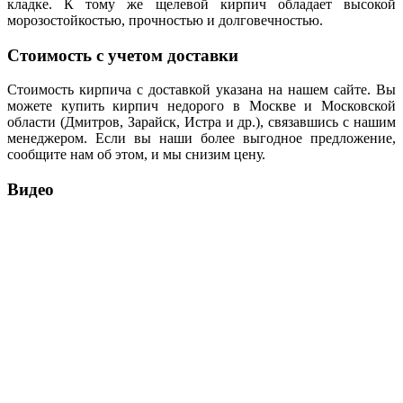
кладке. К тому же щелевой кирпич обладает высокой
морозостойкостью, прочностью и долговечностью.
Стоимость с учетом доставки
Стоимость кирпича с доставкой указана на нашем сайте. Вы
можете купить кирпич недорого в Москве и Московской
области (Дмитров, Зарайск, Истра и др.), связавшись с нашим
менеджером. Если вы наши более выгодное предложение,
сообщите нам об этом, и мы снизим цену.
Видео