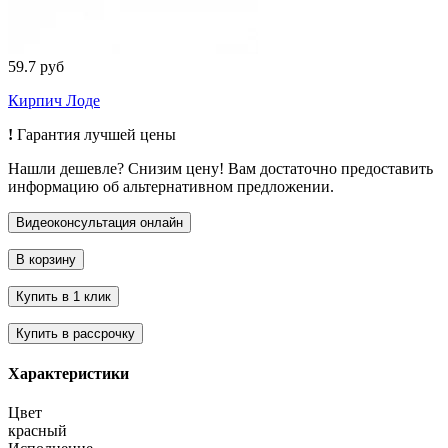
59.7 руб
Кирпич Лоде
!
Гарантия лучшей цены
Нашли дешевле? Снизим цену! Вам достаточно предоставить
информацию об альтернативном предложении.
Характеристики
Цвет
красный