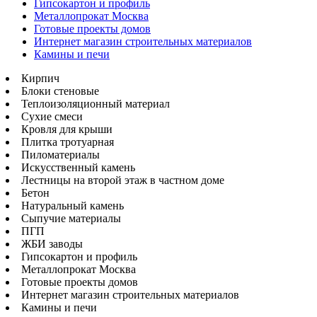
Гипсокартон и профиль
Металлопрокат Москва
Готовые проекты домов
Интернет магазин строительных материалов
Камины и печи
Кирпич
Блоки стеновые
Теплоизоляционный материал
Сухие смеси
Кровля для крыши
Плитка тротуарная
Пиломатериалы
Искусственный камень
Лестницы на второй этаж в частном доме
Бетон
Натуральный камень
Сыпучие материалы
ПГП
ЖБИ заводы
Гипсокартон и профиль
Металлопрокат Москва
Готовые проекты домов
Интернет магазин строительных материалов
Камины и печи