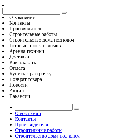
О компании
Контакты
Производители
Строительные работы
Строительство дома под ключ
Готовые проекты домов
Аренда техники
Доставка
Как заказать
Оплата
Купить в рассрочку
Возврат товара
Новости
Акции
Вакансии
О компании
Контакты
Производители
Строительные работы
Строительство дома под ключ