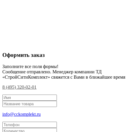
Оформить заказ
Заполните все поля формы!
Сообщение отправлено. Менеджер компании ТД
«СтройСитиКомплект» свяжется с Вами в ближайшее время
8 (495) 320-02-01
info@cckomplekt.ru