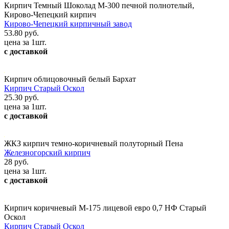
Кирпич Темный Шоколад М-300 печной полнотелый,
Кирово-Чепецкий кирпич
Кирово-Чепецкий кирпичный завод
53.80 руб.
цена за 1шт.
с доставкой
Кирпич облицовочный белый Бархат
Кирпич Старый Оскол
25.30 руб.
цена за 1шт.
с доставкой
ЖКЗ кирпич темно-коричневый полуторный Пена
Железногорский кирпич
28 руб.
цена за 1шт.
с доставкой
Кирпич коричневый М-175 лицевой евро 0,7 НФ Старый
Оскол
Кирпич Старый Оскол