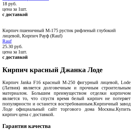
18 руб.
цена за 1шт.
с доставкой
Кирпич пшеничный М-175 рустик рифленый глубокий
лицевой, Кирпич Рауф (Rauf)
Rauf
25.30 руб.
цена за 1шт.
с доставкой
Кирпич красный Джанка Лоде
Кирпич Janka F16 красный М-250 фигурный лицевой, Lode
(Латвия) является долговечным и прочным строительным
материалом. Большим преимуществом отделки кирпичом
является то, что спустя время белый кирпич не потеряет
популярности и останется востребованным.Кирпичный завод
Лоде официальный сайт торгового дома Москвы.Купить
кирпич цена с доставкой.
Гарантия качества