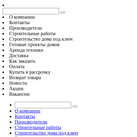
О компании
Контакты
Производители
Строительные работы
Строительство дома под ключ
Готовые проекты домов
Аренда техники
Доставка
Как заказать
Оплата
Купить в рассрочку
Возврат товара
Новости
Акции
Вакансии
О компании
Контакты
Производители
Строительные работы
Строительство дома под ключ