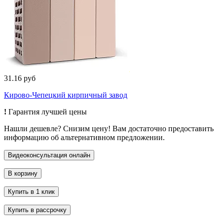
31.16 руб
Кирово-Чепецкий кирпичный завод
!
Гарантия лучшей цены
Нашли дешевле? Снизим цену! Вам достаточно предоставить
информацию об альтернативном предложении.