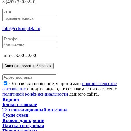
8 (495) 320-02-01
info@cckomplekt.ru
пн-вс: 9:00-22:00
Заказать обратный звонок
Отправляя сообщение, я принимаю
пользовательское
соглашение
и подтверждаю, что ознакомлен и согласен с
политикой конфиденциальности
данного сайта.
Кирпич
Блоки стеновые
Теплоизоляционный материал
Сухие смеси
Кровля для крыши
Плитка тротуарная
Пиломатериалы