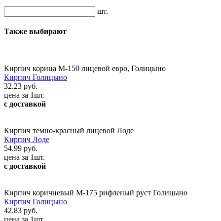
шт.
Также выбирают
Кирпич корица М-150 лицевой евро, Голицыно
Кирпич Голицыно
32.23 руб.
цена за 1шт.
с доставкой
Кирпич темно-красный лицевой Лоде
Кирпич Лоде
54.99 руб.
цена за 1шт.
с доставкой
Кирпич коричневый М-175 рифленый руст Голицыно
Кирпич Голицыно
42.83 руб.
цена за 1шт.