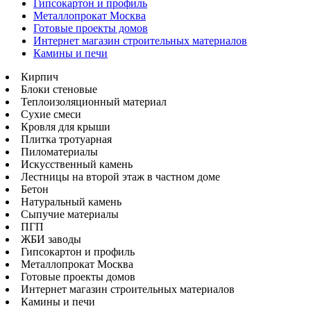
Гипсокартон и профиль
Металлопрокат Москва
Готовые проекты домов
Интернет магазин строительных материалов
Камины и печи
Кирпич
Блоки стеновые
Теплоизоляционный материал
Сухие смеси
Кровля для крыши
Плитка тротуарная
Пиломатериалы
Искусственный камень
Лестницы на второй этаж в частном доме
Бетон
Натуральный камень
Сыпучие материалы
ПГП
ЖБИ заводы
Гипсокартон и профиль
Металлопрокат Москва
Готовые проекты домов
Интернет магазин строительных материалов
Камины и печи