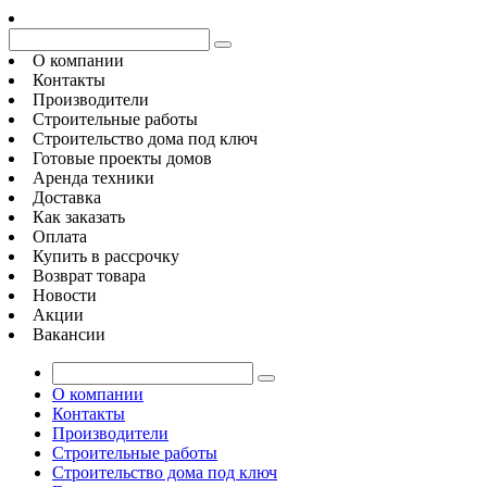
О компании
Контакты
Производители
Строительные работы
Строительство дома под ключ
Готовые проекты домов
Аренда техники
Доставка
Как заказать
Оплата
Купить в рассрочку
Возврат товара
Новости
Акции
Вакансии
О компании
Контакты
Производители
Строительные работы
Строительство дома под ключ