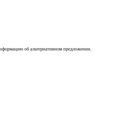
информацию об альтернативном предложении.