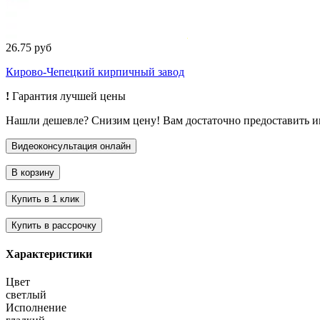
26.75 руб
Кирово-Чепецкий кирпичный завод
!
Гарантия лучшей цены
Нашли дешевле? Снизим цену! Вам достаточно предоставить 
Характеристики
Цвет
светлый
Исполнение