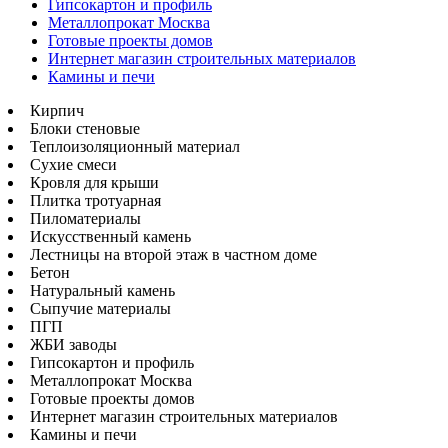
Гипсокартон и профиль
Металлопрокат Москва
Готовые проекты домов
Интернет магазин строительных материалов
Камины и печи
Кирпич
Блоки стеновые
Теплоизоляционный материал
Сухие смеси
Кровля для крыши
Плитка тротуарная
Пиломатериалы
Искусственный камень
Лестницы на второй этаж в частном доме
Бетон
Натуральный камень
Сыпучие материалы
ПГП
ЖБИ заводы
Гипсокартон и профиль
Металлопрокат Москва
Готовые проекты домов
Интернет магазин строительных материалов
Камины и печи