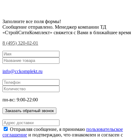
Заполните все поля формы!
Сообщение отправлено. Менеджер компании ТД
«СтройСитиКомплект» свяжется с Вами в ближайшее время
8 (495) 320-02-01
info@cckomplekt.ru
пн-вс: 9:00-22:00
Заказать обратный звонок
Отправляя сообщение, я принимаю
пользовательское
соглашение
и подтверждаю, что ознакомлен и согласен с