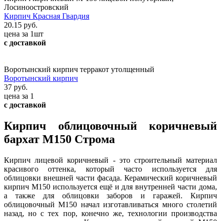
Лосиноостровский
Кирпич Красная Гвардия
20.15 руб.
цена за 1шт
с доставкой
Воротынский кирпич терракот утолщенный
Воротынский кирпич
37 руб.
цена за 1
с доставкой
Кирпич облицовочный коричневый
бархат М150 Строма
Кирпич лицевой коричневый - это строительный материал
красивого оттенка, который часто используется для
облицовки внешней части фасада. Керамический коричневый
кирпич М150 используется ещё и для внутренней части дома,
а также для облицовки заборов и гаражей. Кирпич
облицовочный М150 начал изготавливаться много столетий
назад, но с тех пор, конечно же, технологии производства