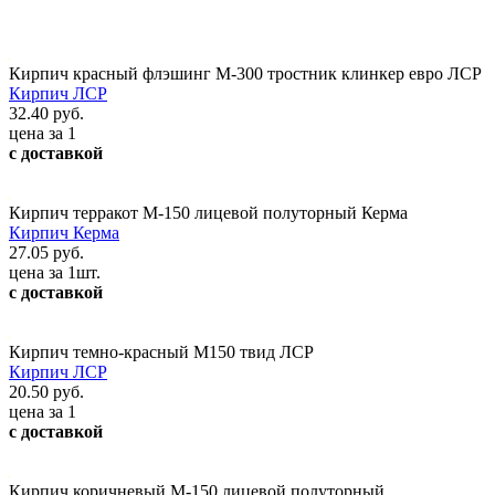
Кирпич красный флэшинг М-300 тростник клинкер евро ЛСР
Кирпич ЛСР
32.40 руб.
цена за 1
с доставкой
Кирпич терракот М-150 лицевой полуторный Керма
Кирпич Керма
27.05 руб.
цена за 1шт.
с доставкой
Кирпич темно-красный М150 твид ЛСР
Кирпич ЛСР
20.50 руб.
цена за 1
с доставкой
Кирпич коричневый М-150 лицевой полуторный,