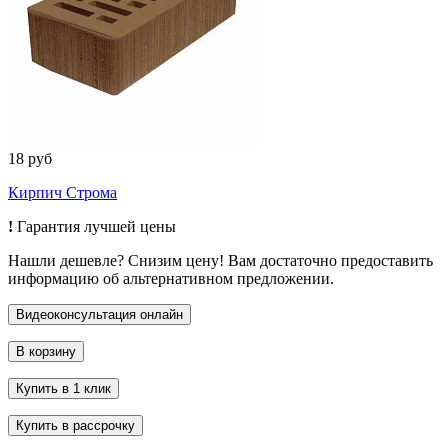
18 руб
Кирпич Строма
!
Гарантия лучшей цены
Нашли дешевле? Снизим цену! Вам достаточно предоставить
информацию об альтернативном предложении.