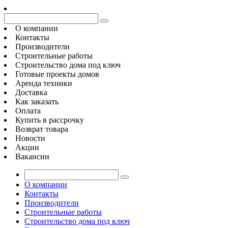
О компании
Контакты
Производители
Строительные работы
Строительство дома под ключ
Готовые проекты домов
Аренда техники
Доставка
Как заказать
Оплата
Купить в рассрочку
Возврат товара
Новости
Акции
Вакансии
О компании
Контакты
Производители
Строительные работы
Строительство дома под ключ