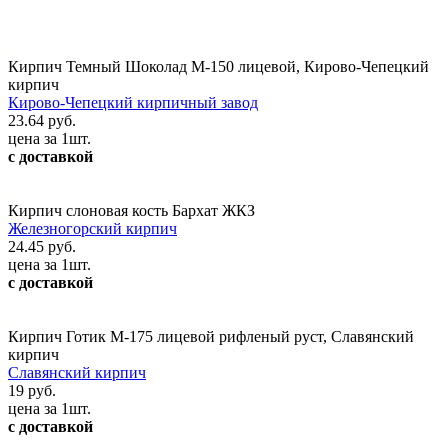
Кирпич Темный Шоколад М-150 лицевой, Кирово-Чепецкий
кирпич
Кирово-Чепецкий кирпичный завод
23.64 руб.
цена за 1шт.
с доставкой
Кирпич слоновая кость Бархат ЖКЗ
Железногорский кирпич
24.45 руб.
цена за 1шт.
с доставкой
Кирпич Готик М-175 лицевой рифленый руст, Славянский
кирпич
Славянский кирпич
19 руб.
цена за 1шт.
с доставкой