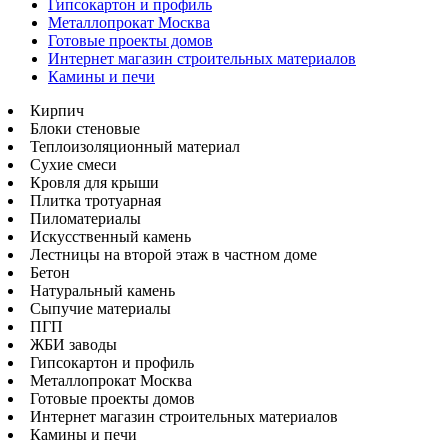
Гипсокартон и профиль
Металлопрокат Москва
Готовые проекты домов
Интернет магазин строительных материалов
Камины и печи
Кирпич
Блоки стеновые
Теплоизоляционный материал
Сухие смеси
Кровля для крыши
Плитка тротуарная
Пиломатериалы
Искусственный камень
Лестницы на второй этаж в частном доме
Бетон
Натуральный камень
Сыпучие материалы
ПГП
ЖБИ заводы
Гипсокартон и профиль
Металлопрокат Москва
Готовые проекты домов
Интернет магазин строительных материалов
Камины и печи