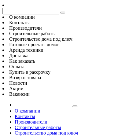
О компании
Контакты
Производители
Строительные работы
Строительство дома под ключ
Готовые проекты домов
Аренда техники
Доставка
Как заказать
Оплата
Купить в рассрочку
Возврат товара
Новости
Акции
Вакансии
О компании
Контакты
Производители
Строительные работы
Строительство дома под ключ