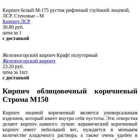
Кирпич белый М-175 рустик рифленый глубокий лицевой,
ЛСР. Стеновые - М
Кирпич ЛСР
30.80 руб.
цена за 1
с доставкой
Железногорский кирпич Крафт полуторный
Железногорский кирпич
23.20 руб.
цена за 1шт.
с доставкой
Кирпич облицовочный коричневый
Строма М150
Кирпич лицевой коричневый является универсальным
изделием, который имеет внутри себя пустоты. Эти отверстия
делают кирпич намного лучше: керамический коричневый
кирпич имеет небольшой вес, нуждается в меньшем
количестве кладочного раствора, а также очень удобен в