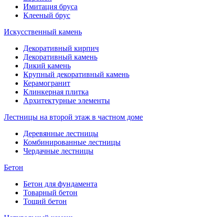
Имитация бруса
Клееный брус
Искусственный камень
Декоративный кирпич
Декоративный камень
Дикий камень
Крупный декоративный камень
Керамогранит
Клинкерная плитка
Архитектурные элементы
Лестницы на второй этаж в частном доме
Деревянные лестницы
Комбинированные лестницы
Чердачные лестницы
Бетон
Бетон для фундамента
Товарный бетон
Тощий бетон