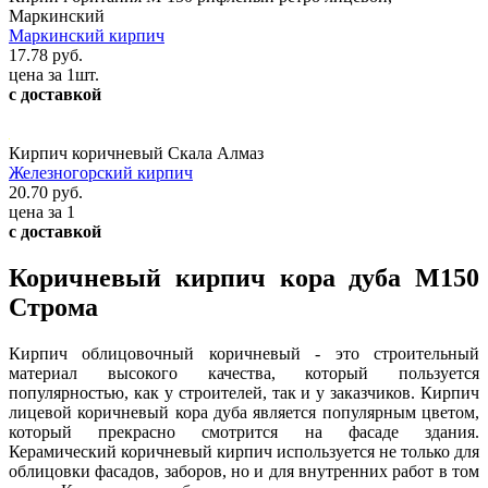
Маркинский
Маркинский кирпич
17.78 руб.
цена за 1шт.
с доставкой
Кирпич коричневый Скала Алмаз
Железногорский кирпич
20.70 руб.
цена за 1
с доставкой
Коричневый кирпич кора дуба М150
Строма
Кирпич облицовочный коричневый - это строительный
материал высокого качества, который пользуется
популярностью, как у строителей, так и у заказчиков. Кирпич
лицевой коричневый кора дуба является популярным цветом,
который прекрасно смотрится на фасаде здания.
Керамический коричневый кирпич используется не только для
облицовки фасадов, заборов, но и для внутренних работ в том