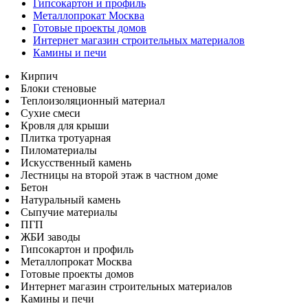
Гипсокартон и профиль
Металлопрокат Москва
Готовые проекты домов
Интернет магазин строительных материалов
Камины и печи
Кирпич
Блоки стеновые
Теплоизоляционный материал
Сухие смеси
Кровля для крыши
Плитка тротуарная
Пиломатериалы
Искусственный камень
Лестницы на второй этаж в частном доме
Бетон
Натуральный камень
Сыпучие материалы
ПГП
ЖБИ заводы
Гипсокартон и профиль
Металлопрокат Москва
Готовые проекты домов
Интернет магазин строительных материалов
Камины и печи