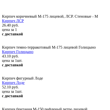
Кирпич коричневый М-175 лицевой, ЛСР. Стеновые - М
Кирпич ЛСР
26.40 руб.
цена за 1
с доставкой
Кирпич темно-терракотовый М-175 лицевой Голицыно
Кирпич Голицыно
43.10 руб.
цена за 1шт.
с доставкой
Кирпич фигурный Лоде
Кирпич Лоде
52.10 руб.
цена за 1шт.
с доставкой
Кирпич британия М-150 рифленый ретро лицевой,