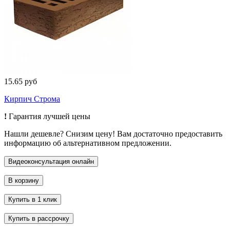
15.65 руб
Кирпич Строма
!
Гарантия лучшей цены
Нашли дешевле? Снизим цену! Вам достаточно предоставить
информацию об альтернативном предложении.