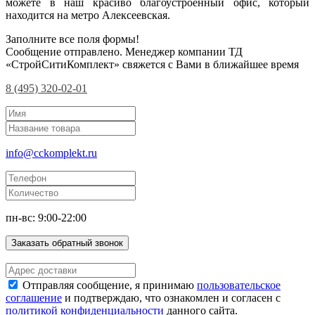
можете в наш красиво благоустроенный офис, который
находится на метро Алексеевская.
Заполните все поля формы!
Сообщение отправлено. Менеджер компании ТД
«СтройСитиКомплект» свяжется с Вами в ближайшее время
8 (495) 320-02-01
info@cckomplekt.ru
пн-вс: 9:00-22:00
Заказать обратный звонок
Отправляя сообщение, я принимаю
пользовательское
соглашение
и подтверждаю, что ознакомлен и согласен с
политикой конфиденциальности
данного сайта.