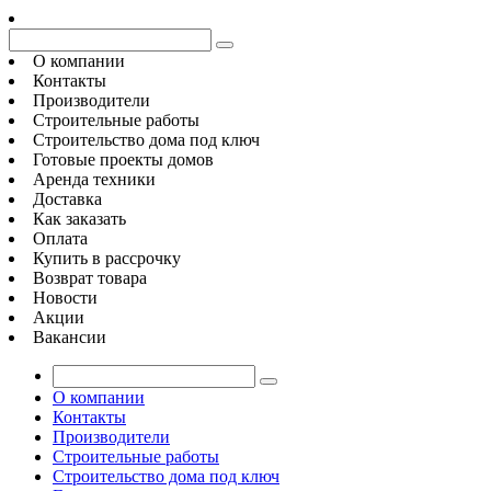
О компании
Контакты
Производители
Строительные работы
Строительство дома под ключ
Готовые проекты домов
Аренда техники
Доставка
Как заказать
Оплата
Купить в рассрочку
Возврат товара
Новости
Акции
Вакансии
О компании
Контакты
Производители
Строительные работы
Строительство дома под ключ