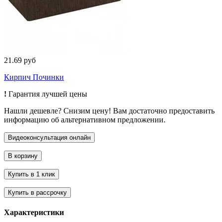
21.69 руб
Кирпич Починки
!
Гарантия лучшей цены
Нашли дешевле? Снизим цену! Вам достаточно предоставить
информацию об альтернативном предложении.
Характеристики