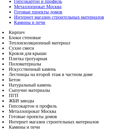
Гипсокартон и профиль
Металлопрокат Москва
Готовые проекты домов
Интернет магазин строительных материалов
Камины и печи
Кирпич
Блоки стеновые
Теплоизоляционный материал
Сухие смеси
Кровля для крыши
Плитка тротуарная
Пиломатериалы
Искусственный камень
Лестницы на второй этаж в частном доме
Бетон
Натуральный камень
Сыпучие материалы
ПГП
ЖБИ заводы
Гипсокартон и профиль
Металлопрокат Москва
Готовые проекты домов
Интернет магазин строительных материалов
Камины и печи