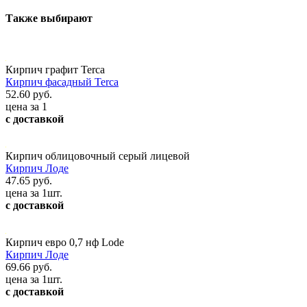
Также выбирают
Кирпич графит Terca
Кирпич фасадный Terca
52.60 руб.
цена за 1
с доставкой
Кирпич облицовочный серый лицевой
Кирпич Лоде
47.65 руб.
цена за 1шт.
с доставкой
Кирпич евро 0,7 нф Lode
Кирпич Лоде
69.66 руб.
цена за 1шт.
с доставкой