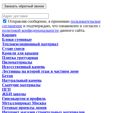
Заказать обратный звонок
Отправляя сообщение, я принимаю
пользовательское
соглашение
и подтверждаю, что ознакомлен и согласен с
политикой конфиденциальности
данного сайта.
Кирпич
Блоки стеновые
Теплоизоляционный материал
Сухие смеси
Кровля для крыши
Плитка тротуарная
Пиломатериалы
Искусственный камень
Лестницы на второй этаж в частном доме
Бетон
Натуральный камень
Сыпучие материалы
ПГП
ЖБИ заводы
Гипсокартон и профиль
Металлопрокат Москва
Готовые проекты домов
Интернет магазин строительных материалов