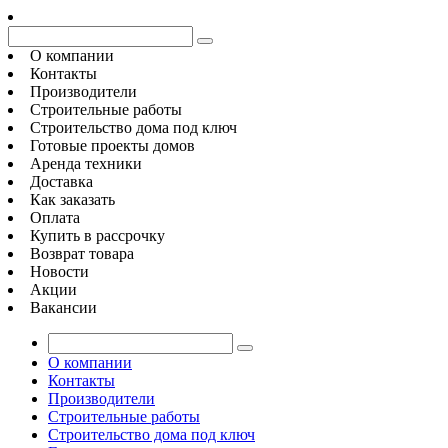
О компании
Контакты
Производители
Строительные работы
Строительство дома под ключ
Готовые проекты домов
Аренда техники
Доставка
Как заказать
Оплата
Купить в рассрочку
Возврат товара
Новости
Акции
Вакансии
О компании
Контакты
Производители
Строительные работы
Строительство дома под ключ