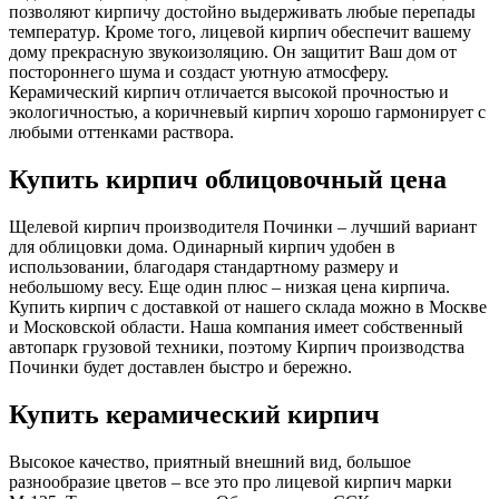
позволяют кирпичу достойно выдерживать любые перепады
температур. Кроме того, лицевой кирпич обеспечит вашему
дому прекрасную звукоизоляцию. Он защитит Ваш дом от
постороннего шума и создаст уютную атмосферу.
Керамический кирпич отличается высокой прочностью и
экологичностью, а коричневый кирпич хорошо гармонирует с
любыми оттенками раствора.
Купить кирпич облицовочный цена
Щелевой кирпич производителя Починки – лучший вариант
для облицовки дома. Одинарный кирпич удобен в
использовании, благодаря стандартному размеру и
небольшому весу. Еще один плюс – низкая цена кирпича.
Купить кирпич с доставкой от нашего склада можно в Москве
и Московской области. Наша компания имеет собственный
автопарк грузовой техники, поэтому Кирпич производства
Починки будет доставлен быстро и бережно.
Купить керамический кирпич
Высокое качество, приятный внешний вид, большое
разнообразие цветов – все это про лицевой кирпич марки