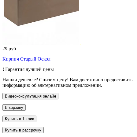
29 руб
Кирпич Старый Оскол
!
Гарантия лучшей цены
Нашли дешевле? Снизим цену! Вам достаточно предоставить
информацию об альтернативном предложении.