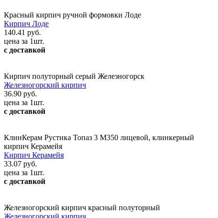
Красный кирпич ручной формовки Лоде
Кирпич Лоде
140.41 руб.
цена за 1шт.
с доставкой
Кирпич полуторный серый Железногорск
Железногорский кирпич
36.90 руб.
цена за 1шт.
с доставкой
КлинКерам Рустика Топаз 3 М350 лицевой, клинкерный
кирпич Керамейя
Кирпич Керамейя
33.07 руб.
цена за 1шт.
с доставкой
Железногорский кирпич красный полуторный
Железногорский кирпич