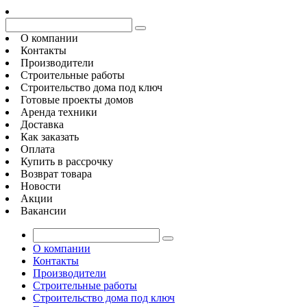
О компании
Контакты
Производители
Строительные работы
Строительство дома под ключ
Готовые проекты домов
Аренда техники
Доставка
Как заказать
Оплата
Купить в рассрочку
Возврат товара
Новости
Акции
Вакансии
О компании
Контакты
Производители
Строительные работы
Строительство дома под ключ