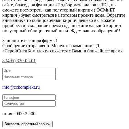
сайте, благодаря функции «Подбор материалов в 3D», вы
сможете посмотреть, как полуторный кирпич ( ОСМиБТ
кирпич ) будет смотреться на готовом проекте дома. Обратите
внимание, что облицовочный кирпич дешево вы можете
приобрести в холодное время года по минимальной кирпич
полуторный облицовочный цена. Ждем ваших обращений!
Заполните все поля формы!
Сообщение отправлено. Менеджер компании ТД
«СтройСитиКомплект» свяжется с Вами в ближайшее время
8 (495) 320-02-01
info@cckomplekt.ru
пн-вс: 9:00-22:00
Заказать обратный звонок