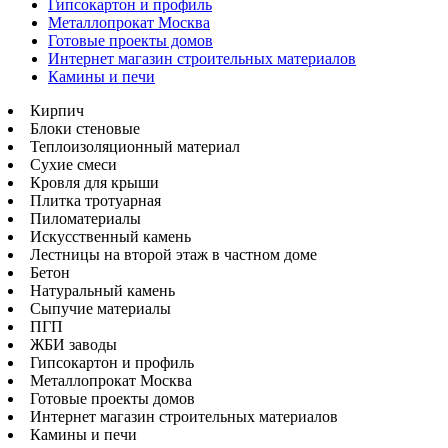
Гипсокартон и профиль
Металлопрокат Москва
Готовые проекты домов
Интернет магазин строительных материалов
Камины и печи
Кирпич
Блоки стеновые
Теплоизоляционный материал
Сухие смеси
Кровля для крыши
Плитка тротуарная
Пиломатериалы
Искусственный камень
Лестницы на второй этаж в частном доме
Бетон
Натуральный камень
Сыпучие материалы
ПГП
ЖБИ заводы
Гипсокартон и профиль
Металлопрокат Москва
Готовые проекты домов
Интернет магазин строительных материалов
Камины и печи