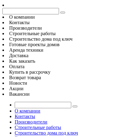
О компании
Контакты
Производители
Строительные работы
Строительство дома под ключ
Готовые проекты домов
Аренда техники
Доставка
Как заказать
Оплата
Купить в рассрочку
Возврат товара
Новости
Акции
Вакансии
О компании
Контакты
Производители
Строительные работы
Строительство дома под ключ