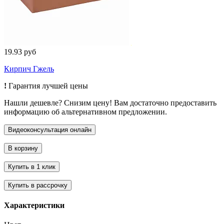
19.93 руб
Кирпич Гжель
!
Гарантия лучшей цены
Нашли дешевле? Снизим цену! Вам достаточно предоставить
информацию об альтернативном предложении.
Характеристики