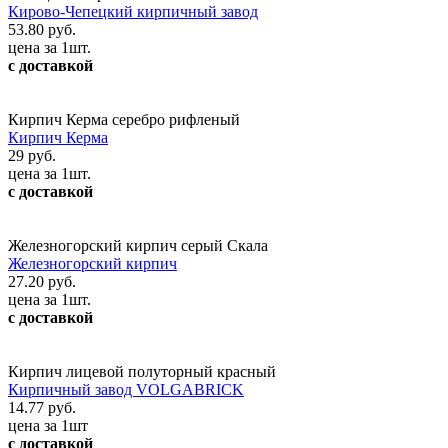
Кирово-Чепецкий кирпичный завод
53.80 руб.
цена за 1шт.
с доставкой
Кирпич Керма серебро рифленый
Кирпич Керма
29 руб.
цена за 1шт.
с доставкой
Железногорский кирпич серый Скала
Железногорский кирпич
27.20 руб.
цена за 1шт.
с доставкой
Кирпич лицевой полуторный красный
Кирпичный завод VOLGABRICK
14.77 руб.
цена за 1шт
с доставкой