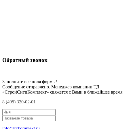
Обратный звонок
Заполните все поля формы!
Сообщение отправлено. Менеджер компании ТД
«СтройСитиКомплект» свяжется с Вами в ближайшее время
8 (495) 320-02-01
info@cckomplekt.ru