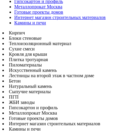
Гипсокартон и профиль
Металлопрокат Москва
Готовые проекты домов
Интернет магазин строительных материалов
Камины и печи
Кирпич
Блоки стеновые
Теплоизоляционный материал
Сухие смеси
Кровля для крыши
Плитка тротуарная
Пиломатериалы
Искусственный камень
Лестницы на второй этаж в частном доме
Бетон
Натуральный камень
Сыпучие материалы
ПГП
ЖБИ заводы
Гипсокартон и профиль
Металлопрокат Москва
Готовые проекты домов
Интернет магазин строительных материалов
Камины и печи