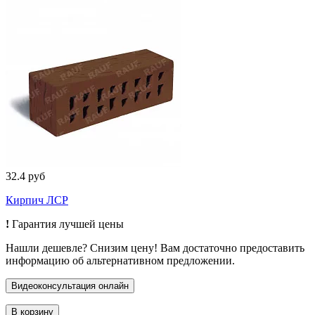
32.4 руб
Кирпич ЛСР
!
Гарантия лучшей цены
Нашли дешевле? Снизим цену! Вам достаточно предоставить
информацию об альтернативном предложении.