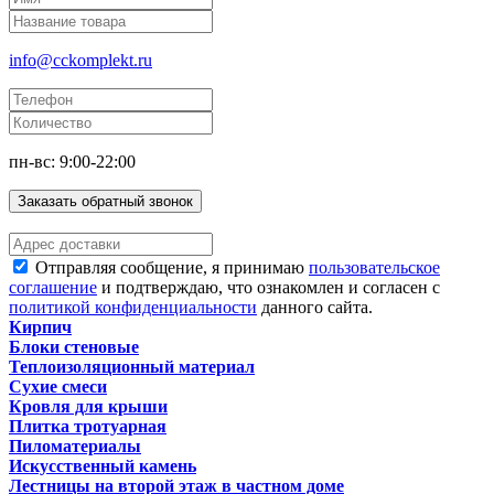
info@cckomplekt.ru
пн-вс: 9:00-22:00
Заказать обратный звонок
Отправляя сообщение, я принимаю
пользовательское
соглашение
и подтверждаю, что ознакомлен и согласен с
политикой конфиденциальности
данного сайта.
Кирпич
Блоки стеновые
Теплоизоляционный материал
Сухие смеси
Кровля для крыши
Плитка тротуарная
Пиломатериалы
Искусственный камень
Лестницы на второй этаж в частном доме