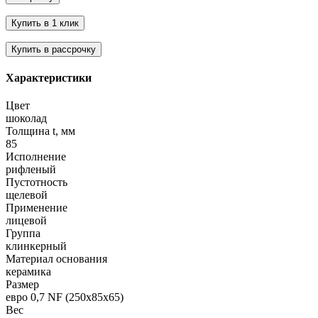
Характеристики
Цвет
шоколад
Толщина t, мм
85
Исполнение
рифленый
Пустотность
щелевой
Применение
лицевой
Группа
клинкерный
Материал основания
керамика
Размер
евро 0,7 NF (250х85х65)
Вес