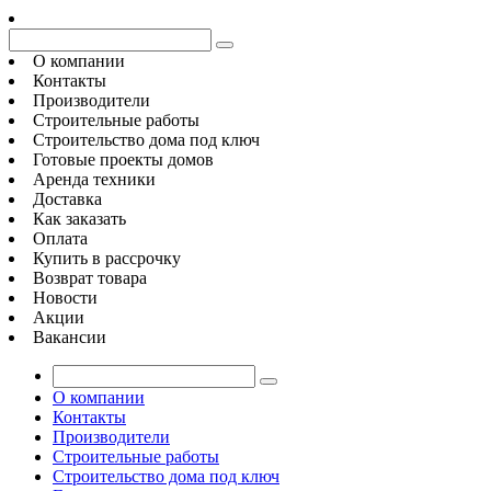
О компании
Контакты
Производители
Строительные работы
Строительство дома под ключ
Готовые проекты домов
Аренда техники
Доставка
Как заказать
Оплата
Купить в рассрочку
Возврат товара
Новости
Акции
Вакансии
О компании
Контакты
Производители
Строительные работы
Строительство дома под ключ