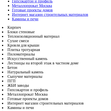
Гипсокартон и профиль
Металлопрокат Москва
Готовые проекты домов
Интернет магазин строительных материалов
Камины и печи
Кирпич
Блоки стеновые
Теплоизоляционный материал
Сухие смеси
Кровля для крыши
Плитка тротуарная
Пиломатериалы
Искусственный камень
Лестницы на второй этаж в частном доме
Бетон
Натуральный камень
Сыпучие материалы
ПГП
ЖБИ заводы
Гипсокартон и профиль
Металлопрокат Москва
Готовые проекты домов
Интернет магазин строительных материалов
Камины и печи