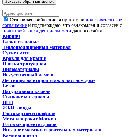
Заказать обратный звонок
Отправляя сообщение, я принимаю
пользовательское
соглашение
и подтверждаю, что ознакомлен и согласен с
политикой конфиденциальности
данного сайта.
Кирпич
Блоки стеновые
Теплоизоляционный материал
Сухие смеси
Кровля для крыши
Плитка тротуарная
Пиломатериалы
Искусственный камень
Лестницы на второй этаж в частном доме
Бетон
Натуральный камень
Сыпучие материалы
ПГП
ЖБИ заводы
Гипсокартон и профиль
Металлопрокат Москва
Готовые проекты домов
Интернет магазин строительных материалов
Камины и печи