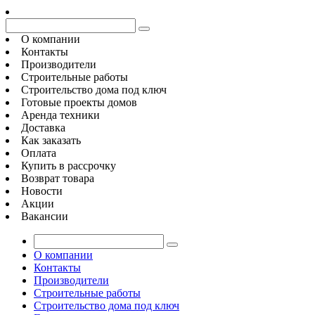
О компании
Контакты
Производители
Строительные работы
Строительство дома под ключ
Готовые проекты домов
Аренда техники
Доставка
Как заказать
Оплата
Купить в рассрочку
Возврат товара
Новости
Акции
Вакансии
О компании
Контакты
Производители
Строительные работы
Строительство дома под ключ