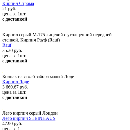
Кирпич Строма
21 руб.
цена за 1шт.
с доставкой
Кирпич серый М-175 лицевой с утолщенной передней
стенкой, Кирпич Рауф (Rauf)
Rauf
35.30 руб.
цена за 1шт.
с доставкой
Колпак на столб забора малый Лоде
Кирпич Лоде
3 669.67 руб.
цена за 1шт.
с доставкой
Лего кирпич серый Лондон
Лего кирпич STEINHAUS
47.90 руб.
цена за 1