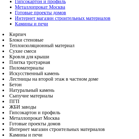
Гипсокартон и профиль
Металлопрокат Москва
Готовые проекты домов
Интернет магазин строительных материалов
Камины и печи
Кирпич
Блоки стеновые
Теплоизоляционный материал
Сухие смеси
Кровля для крыши
Плитка тротуарная
Пиломатериалы
Искусственный камень
Лестницы на второй этаж в частном доме
Бетон
Натуральный камень
Сыпучие материалы
ПГП
ЖБИ заводы
Гипсокартон и профиль
Металлопрокат Москва
Готовые проекты домов
Интернет магазин строительных материалов
Камины и печи