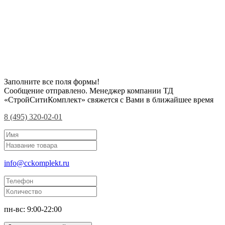
Заполните все поля формы!
Сообщение отправлено. Менеджер компании ТД
«СтройСитиКомплект» свяжется с Вами в ближайшее время
8 (495) 320-02-01
info@cckomplekt.ru
пн-вс: 9:00-22:00