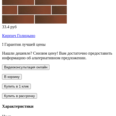
33.4 руб
Кирпич Голицыно
!
Гарантия лучшей цены
Нашли дешевле? Снизим цену! Вам достаточно предоставить
информацию об альтернативном предложении.
Характеристики