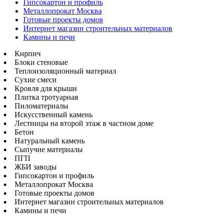
Гипсокартон и профиль
Металлопрокат Москва
Готовые проекты домов
Интернет магазин строительных материалов
Камины и печи
Кирпич
Блоки стеновые
Теплоизоляционный материал
Сухие смеси
Кровля для крыши
Плитка тротуарная
Пиломатериалы
Искусственный камень
Лестницы на второй этаж в частном доме
Бетон
Натуральный камень
Сыпучие материалы
ПГП
ЖБИ заводы
Гипсокартон и профиль
Металлопрокат Москва
Готовые проекты домов
Интернет магазин строительных материалов
Камины и печи