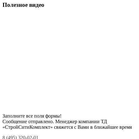
Полезное видео
Заполните все поля формы!
Сообщение отправлено. Менеджер компании ТД
«СтройСитиКомплект» свяжется с Вами в ближайшее время
8 (495) 320-02-01