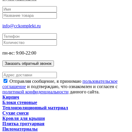
info@cckomplekt.ru
пн-вс: 9:00-22:00
Заказать обратный звонок
Отправляя сообщение, я принимаю
пользовательское
соглашение
и подтверждаю, что ознакомлен и согласен с
политикой конфиденциальности
данного сайта.
Кирпич
Блоки стеновые
Теплоизоляционный материал
Сухие смеси
Кровля для крыши
Плитка тротуарная
Пиломатериалы