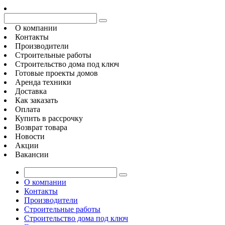
О компании
Контакты
Производители
Строительные работы
Строительство дома под ключ
Готовые проекты домов
Аренда техники
Доставка
Как заказать
Оплата
Купить в рассрочку
Возврат товара
Новости
Акции
Вакансии
О компании
Контакты
Производители
Строительные работы
Строительство дома под ключ