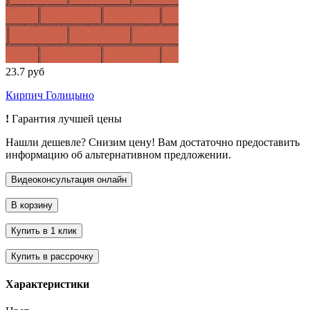
23.7 руб
Кирпич Голицыно
!
Гарантия лучшей цены
Нашли дешевле? Снизим цену! Вам достаточно предоставить
информацию об альтернативном предложении.
Характеристики