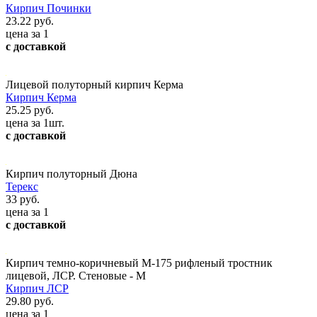
Кирпич Починки
23.22 руб.
цена за 1
с доставкой
Лицевой полуторный кирпич Керма
Кирпич Керма
25.25 руб.
цена за 1шт.
с доставкой
Кирпич полуторный Дюна
Терекс
33 руб.
цена за 1
с доставкой
Кирпич темно-коричневый М-175 рифленый тростник
лицевой, ЛСР. Стеновые - М
Кирпич ЛСР
29.80 руб.
цена за 1